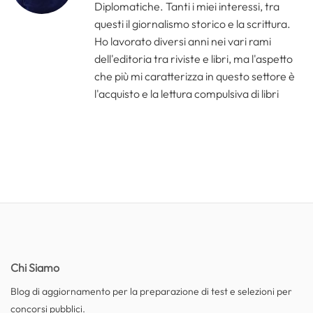
Diplomatiche. Tanti i miei interessi, tra
questi il giornalismo storico e la scrittura.
Ho lavorato diversi anni nei vari rami
dell'editoria tra riviste e libri, ma l'aspetto
che più mi caratterizza in questo settore è
l'acquisto e la lettura compulsiva di libri
Chi Siamo
Blog di aggiornamento per la preparazione di test e selezioni per
concorsi pubblici.