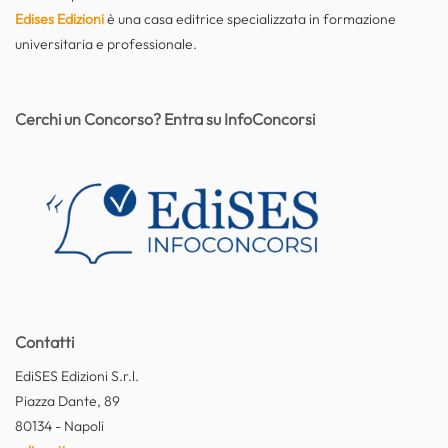
Edises Edizioni
è una casa editrice specializzata in formazione
universitaria e professionale.
Cerchi un Concorso? Entra su InfoConcorsi
Contatti
EdiSES Edizioni S.r.l.
Piazza Dante, 89
80134 - Napoli