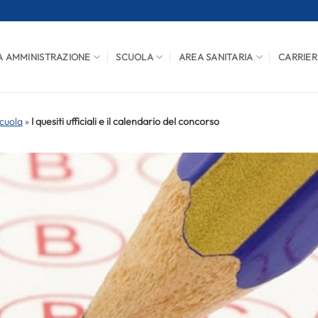
A AMMINISTRAZIONE
SCUOLA
AREA SANITARIA
CARRIER
cuola
»
I quesiti ufficiali e il calendario del concorso