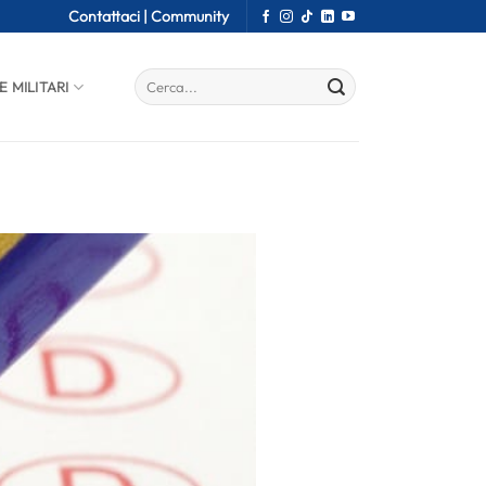
Contattaci |
Community
E MILITARI