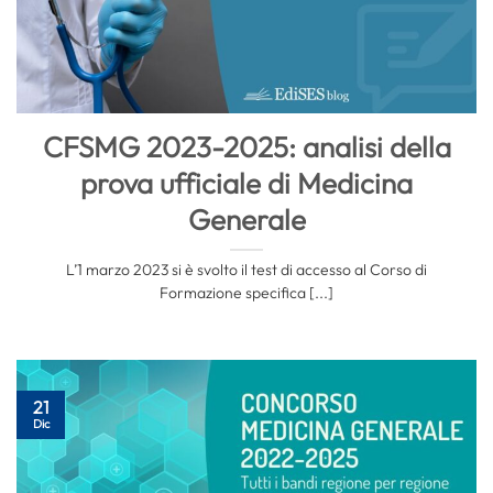
CFSMG 2023-2025: analisi della
prova ufficiale di Medicina
Generale
L’1 marzo 2023 si è svolto il test di accesso al Corso di
Formazione specifica [...]
21
Dic