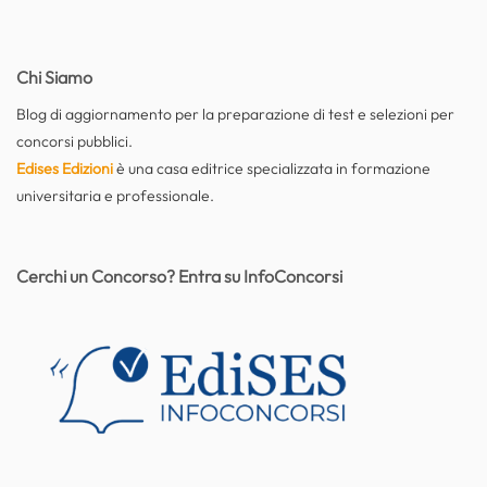
Chi Siamo
Blog di aggiornamento per la preparazione di test e selezioni per
concorsi pubblici.
Edises Edizioni
è una casa editrice specializzata in formazione
universitaria e professionale.
Cerchi un Concorso? Entra su InfoConcorsi