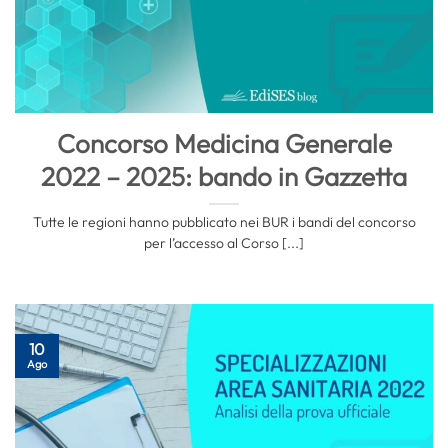
Concorso Medicina Generale
2022 – 2025: bando in Gazzetta
Tutte le regioni hanno pubblicato nei BUR i bandi del concorso
per l’accesso al Corso [...]
10
Ago