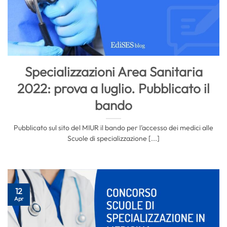
Specializzazioni Area Sanitaria
2022: prova a luglio. Pubblicato il
bando
Pubblicato sul sito del MIUR il bando per l’accesso dei medici alle
Scuole di specializzazione [...]
12
Apr