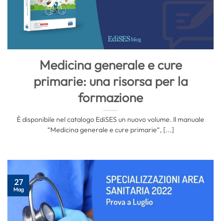
Medicina generale e cure
primarie: una risorsa per la
formazione
È disponibile nel catalogo EdiSES un nuovo volume. Il manuale
“Medicina generale e cure primarie“, [...]
27
Mag