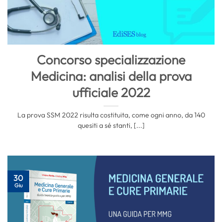
Concorso specializzazione
Medicina: analisi della prova
ufficiale 2022
La prova SSM 2022 risulta costituita, come ogni anno, da 140
quesiti a sé stanti, [...]
30
Giu