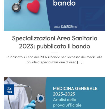
Specializzazioni Area Sanitaria
2023: pubblicato il bando
Pubblicato sul sito del MIUR il bando per l’accesso dei medici alle
Scuole di specializzazione di area [...]
02
Mag