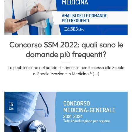
Concorso SSM 2022: quali sono le
domande più frequenti?
La pubblicazione del bando di concorso per l’accesso alle Scuole
di Specializzazione in Medicina è [...]
13
Dic