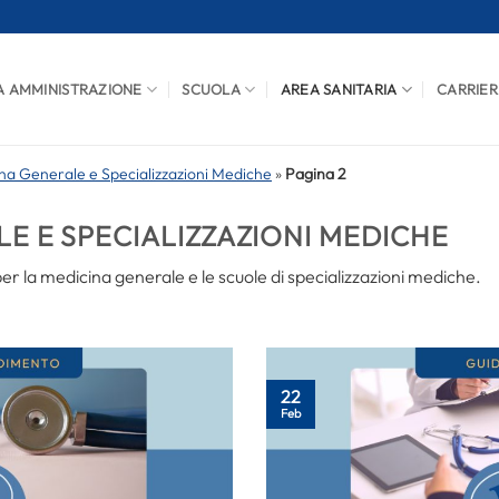
A AMMINISTRAZIONE
SCUOLA
AREA SANITARIA
CARRIER
na Generale e Specializzazioni Mediche
»
Pagina 2
E E SPECIALIZZAZIONI MEDICHE
er la medicina generale e le scuole di specializzazioni mediche.
22
Feb