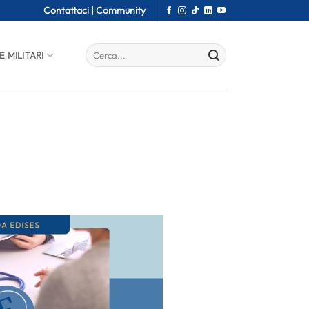
Contattaci |
Community
E MILITARI