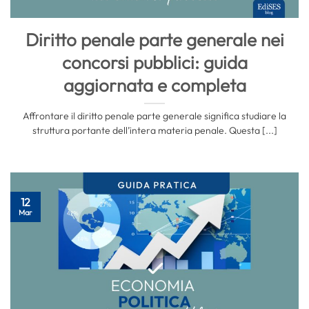
Diritto penale parte generale nei
concorsi pubblici: guida
aggiornata e completa
Affrontare il diritto penale parte generale significa studiare la
struttura portante dell’intera materia penale. Questa [...]
12
Mar