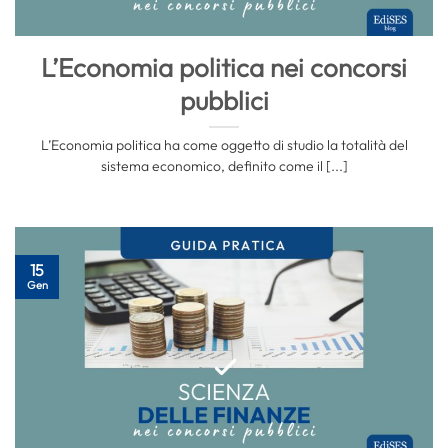
L’Economia politica nei concorsi
pubblici
L’Economia politica ha come oggetto di studio la totalità del
sistema economico, definito come il [...]
15
Gen