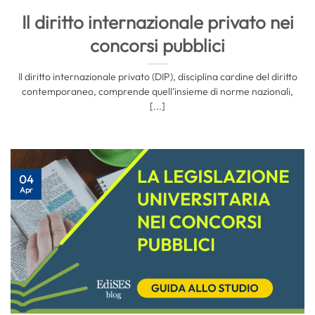
Il diritto internazionale privato nei
concorsi pubblici
Il diritto internazionale privato (DIP), disciplina cardine del diritto
contemporaneo, comprende quell’insieme di norme nazionali,
[...]
04
Apr