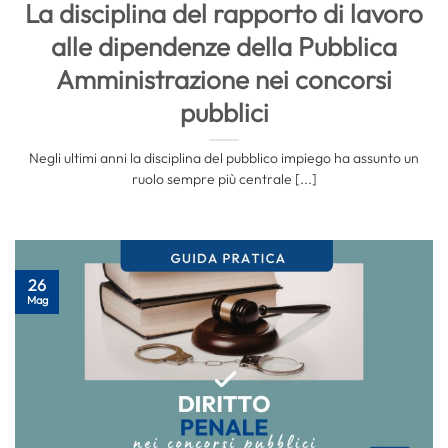
La disciplina del rapporto di lavoro
alle dipendenze della Pubblica
Amministrazione nei concorsi
pubblici
Negli ultimi anni la disciplina del pubblico impiego ha assunto un
ruolo sempre più centrale [...]
26
Mag