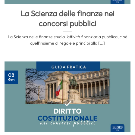
La Scienza delle finanze nei
concorsi pubblici
La Scienza delle finanze studia l’attività finanziaria pubblica, cioè
quell’insieme di regole e princìpi alla [...]
08
Gen