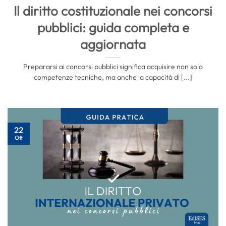
Il diritto costituzionale nei concorsi
pubblici: guida completa e
aggiornata
Prepararsi ai concorsi pubblici significa acquisire non solo
competenze tecniche, ma anche la capacità di [...]
22
Ott