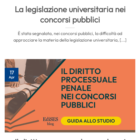
La legislazione universitaria nei
concorsi pubblici
È stata segnalata, nei concorsi pubblici, la difficoltà ad
approcciare la materia della legislazione universitaria, [...]
17
Apr