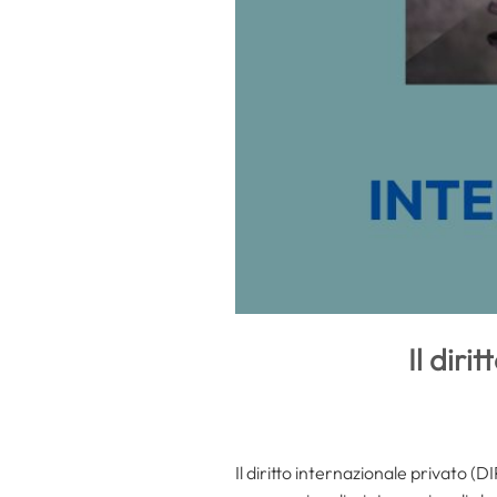
Il diri
Il diritto internazionale privato (