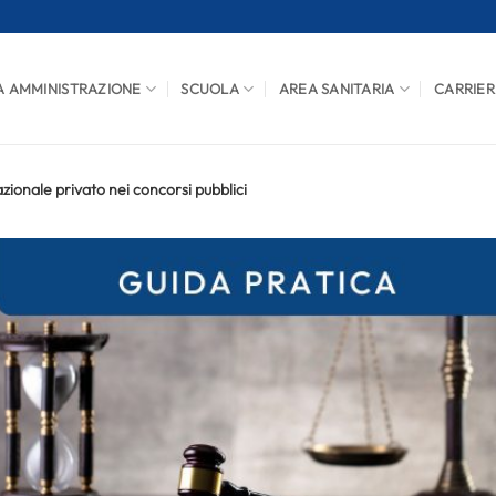
A AMMINISTRAZIONE
SCUOLA
AREA SANITARIA
CARRIER
nazionale privato nei concorsi pubblici