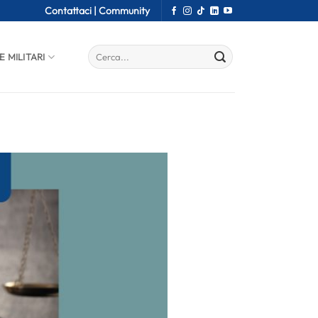
Contattaci |
Community
E MILITARI