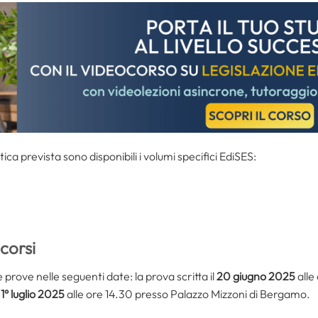
tica prevista sono disponibili i volumi specifici EdiSES:
corsi
prove nelle seguenti date: la prova scritta il
20 giugno 2025
alle
l
1° luglio 2025
alle ore 14.30 presso Palazzo Mizzoni di Bergamo.