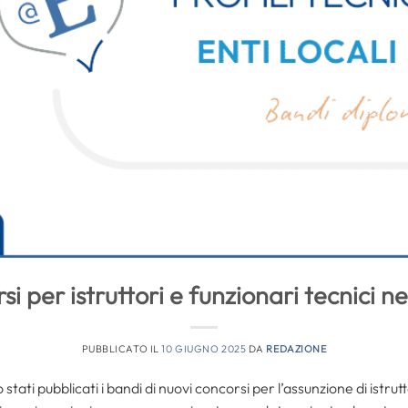
i per istruttori e funzionari tecnici neg
PUBBLICATO IL
10 GIUGNO 2025
DA
REDAZIONE
ati pubblicati i bandi di nuovi concorsi per l’assunzione di istrutto