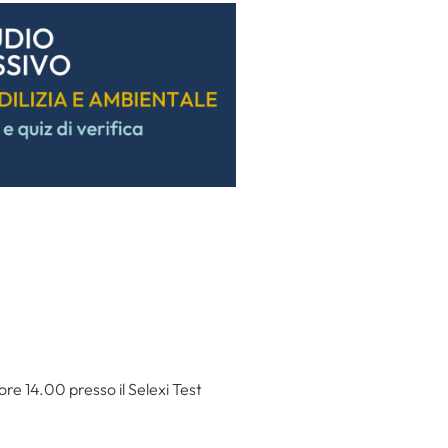
 ore 14.00 presso il Selexi Test