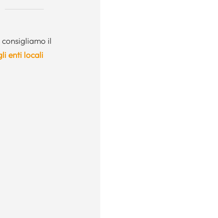
 consigliamo il
li enti locali