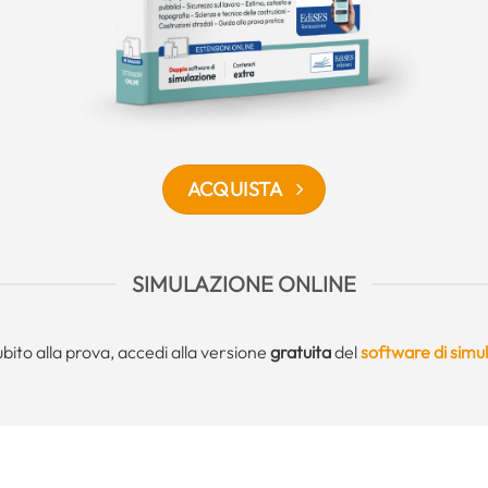
ACQUISTA
SIMULAZIONE ONLINE
bito alla prova, accedi alla versione
gratuita
del
software di simu