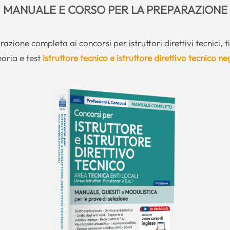
MANUALE E CORSO PER LA PREPARAZIONE
azione completa ai concorsi per istruttori direttivi tecnici, ti
eoria e test
Istruttore tecnico e istruttore direttivo tecnico neg