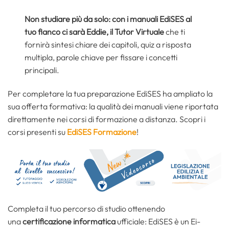
Non studiare più da solo: con i manuali EdiSES al
tuo fianco ci sarà Eddie, il Tutor Virtuale
che ti
fornirà sintesi chiare dei capitoli, quiz a risposta
multipla, parole chiave per fissare i concetti
principali.
Per completare la tua preparazione EdiSES ha ampliato la
sua offerta formativa: la qualità dei manuali viene riportata
direttamente nei corsi di formazione a distanza. Scopri i
corsi presenti su
EdiSES Formazione
!
Completa il tuo percorso di studio ottenendo
una
certificazione informatica
ufficiale: EdiSES è un Ei-