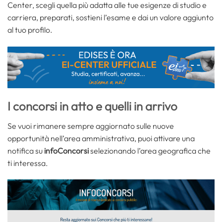
Center, scegli quella più adatta alle tue esigenze di studio e
carriera, preparati, sostieni l’esame e dai un valore aggiunto
al tuo profilo.
I concorsi in atto e quelli in arrivo
Se vuoi rimanere sempre aggiornato sulle nuove
opportunità nell’area amministrativa, puoi attivare una
notifica su
infoConcorsi
selezionando l’area geografica che
ti interessa.