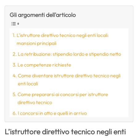
Gli argomenti dell'articolo
L’istruttore direttivo tecnico negli enti locali:
mansioni principali
La retribuzione: stipendio lordo e stipendio netto
Le competenze richieste
Come diventare istruttore direttivo tecnico negli
enti locali
Come prepararsi ai concorsi per istruttore
direttivo tecnico
I concorsi in atto e quelli in arrivo
L’istruttore direttivo tecnico negli enti