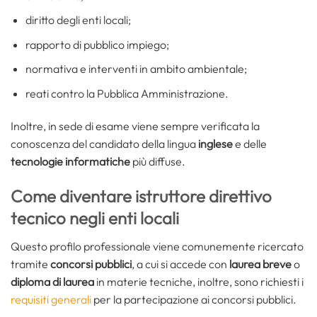
diritto degli enti locali;
rapporto di pubblico impiego;
normativa e interventi in ambito ambientale;
reati contro la Pubblica Amministrazione.
Inoltre, in sede di esame viene sempre verificata la
conoscenza del candidato della lingua
inglese
e delle
tecnologie informatiche
più diffuse.
Come diventare istruttore direttivo
tecnico negli enti locali
Questo profilo professionale viene comunemente ricercato
tramite
concorsi pubblici
, a cui si accede con
laurea breve
o
diploma di laurea
in materie tecniche, inoltre, sono richiesti i
requisiti generali
per la partecipazione ai concorsi pubblici.