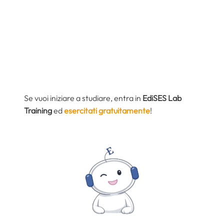
Se vuoi iniziare a studiare, entra in
EdiSES Lab
Training
ed
esercitati gratuitamente
!