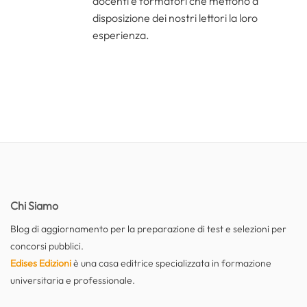
docenti e formatori che mettono a
disposizione dei nostri lettori la loro
esperienza.
Chi Siamo
Blog di aggiornamento per la preparazione di test e selezioni per
concorsi pubblici.
Edises Edizioni
è una casa editrice specializzata in formazione
universitaria e professionale.