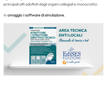
principali atti adottati dagli organi collegiali e monocratici.
In
omaggio
il
software di simulazione
.