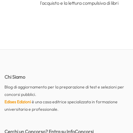
l'acquisto e la lettura compulsiva di libri
Chi Siamo
Blog di aggiornamento per la preparazione di test e selezioni per
concorsi pubblici.
Edises Edizioni
è una casa editrice specializzata in formazione
universitaria e professionale.
Cerchi un Concorso? Entra su InfoConcorsi