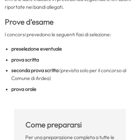
riportate nei bandi allegati.
Prove d’esame
I concorsi prevedono le seguenti fasi di selezione:
preselezione eventuale
prova scritta
seconda prova scritta
(prevista solo per il concorso al
Comune di Ardea)
prova orale
Come prepararsi
Per una preparazione completa a tutte le