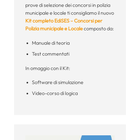
prove di selezione dei concorsi in polizia
municipale e locale ti consigliamo il nuovo
Kit completo EdiSES – Concorsi per
Polizia municipale e Locale
composto da:
Manuale di teoria
Test commentati
In omaggio con il Kit:
Software di simulazione
Video-corso di logica