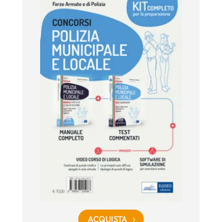
ACQUISTA