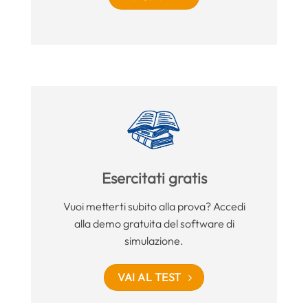
Esercitati gratis
Vuoi metterti subito alla prova? Accedi
alla demo gratuita del software di
simulazione.
VAI AL TEST