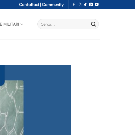
Contattaci |
Community
E MILITARI