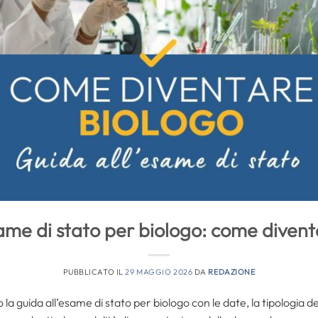
ame di stato per biologo: come diven
PUBBLICATO IL
29 MAGGIO 2026
DA
REDAZIONE
 la guida all’esame di stato per biologo con le date, la tipologia de