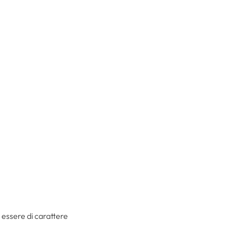
 essere di carattere