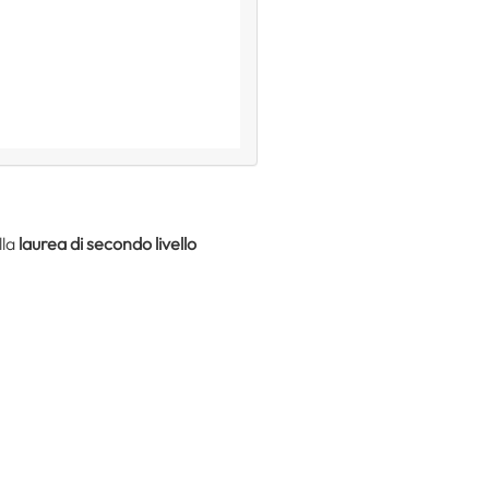
lla
laurea di secondo livello