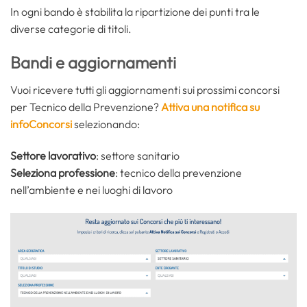
In ogni bando è stabilita la ripartizione dei punti tra le
diverse categorie di titoli.
Bandi e aggiornamenti
Vuoi ricevere tutti gli aggiornamenti sui prossimi concorsi
per Tecnico della Prevenzione?
Attiva una notifica su
infoConcorsi
selezionando:
Settore lavorativo
: settore sanitario
Seleziona professione
: tecnico della prevenzione
nell’ambiente e nei luoghi di lavoro