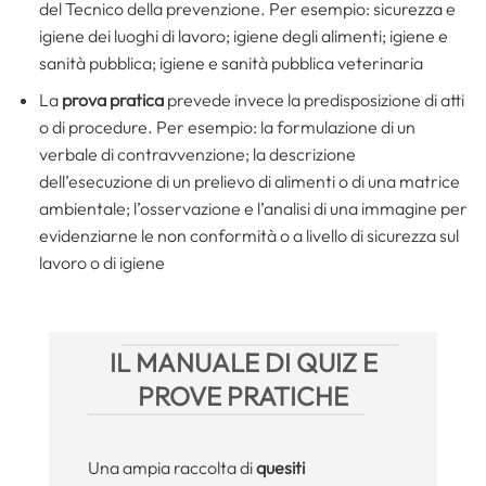
del Tecnico della prevenzione. Per esempio: sicurezza e
igiene dei luoghi di lavoro; igiene degli alimenti; igiene e
sanità pubblica; igiene e sanità pubblica veterinaria
La
prova pratica
prevede invece la predisposizione di atti
o di procedure. Per esempio: la formulazione di un
verbale di contravvenzione; la descrizione
dell’esecuzione di un prelievo di alimenti o di una matrice
ambientale; l’osservazione e l’analisi di una immagine per
evidenziarne le non conformità o a livello di sicurezza sul
lavoro o di igiene
IL MANUALE DI QUIZ E
PROVE PRATICHE
Una ampia raccolta di
quesiti