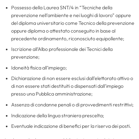
Possesso della Laurea SNT/4 in “Tecniche della
prevenzione nell’ambiente e nei luoghi di lavoro” oppure
del diploma universitario come Tecnico della prevenzione
oppure diploma o attestato conseguito in base al
precedente ordinamento, riconosciuto equipollente;
Iscrizione all’Albo professionale dei Tecnici della
prevenzione;
Idoneità fisica all’impiego;
Dichiarazione di non essere esclusi dall’elettorato attivo o
di non essere stati destituiti o dispensati dall’impiego
presso una Pubblica amministrazione;
Assenza di condanne penali o di provvedimenti restrittivi;
Indicazione della lingua straniera prescelta;
Eventuale indicazione di benefici per la riserva dei posti.