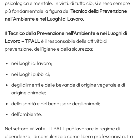
psicologica e mentale. In virtù di tutto ciò, si è resa sempre
più fondamentale la figura del
Tecnico della Prevenzione
nell’Ambiente e nei Luoghi di Lavoro
.
Il
Tecnico della Prevenzione nell’Ambiente e nei Luoghi di
Lavoro – TPALL
è il responsabile delle attività di
prevenzione, dell’igiene e della sicurezza:
nei luoghi di lavoro;
nei luoghi pubblici;
degli alimenti e delle bevande di origine vegetale e di
origine animale;
della sanità e del benessere degli animali;
dell’ambiente.
Nel settore
privato
, il TPALL può lavorare in regime di
dipendenza, di consulenza o come libero professionista. La