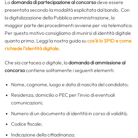
La
domanda di partecipazione al concorso
deve essere
presentata secondo la modalità esplicitata dal bando. Con
la digitalizzazione della Pubblica amministrazione, la
maggior parte dei procedimenti avviene per via telematica.
Per questo motivo consigliamo di munirsi di identità digitale
quanto prima. Leggi la nostra guida su
cos’è lo SPID e come
richiede l’identità digitale
.
Che sia cartacea o digitale, la
domanda di ammissione al
concorso
contiene solitamente i seguenti elementi:
Nome, cognome, luogo e data di nascita del candidato;
Residenza, domicilio o PEC per l’invio di eventuali
comunicazioni;
Numero di un documento di identità in corso di validità;
Codice fiscale;
Indicazione della cittadinanza;