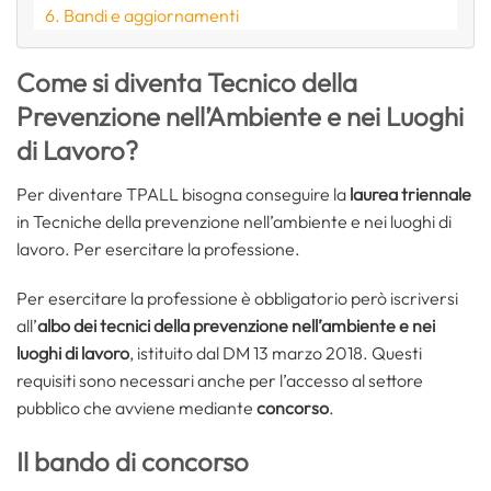
Bandi e aggiornamenti
Come si diventa Tecnico della
Prevenzione nell’Ambiente e nei Luoghi
di Lavoro?
Per diventare TPALL bisogna conseguire la
laurea triennale
in Tecniche della prevenzione nell’ambiente e nei luoghi di
lavoro. Per esercitare la professione.
Per esercitare la professione è obbligatorio però iscriversi
all’
albo dei tecnici della prevenzione nell’ambiente e nei
luoghi di lavoro
, istituito dal DM 13 marzo 2018. Questi
requisiti sono necessari anche per l’accesso al settore
pubblico che avviene mediante
concorso
.
Il bando di concorso