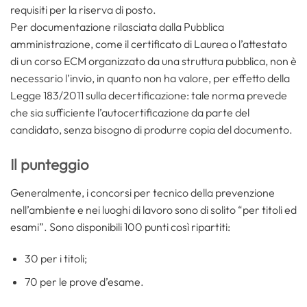
requisiti per la riserva di posto.
Per documentazione rilasciata dalla Pubblica
amministrazione, come il certificato di Laurea o l’attestato
di un corso ECM organizzato da una struttura pubblica, non è
necessario l’invio, in quanto non ha valore, per effetto della
Legge 183/2011 sulla decertificazione: tale norma prevede
che sia sufficiente l’autocertificazione da parte del
candidato, senza bisogno di produrre copia del documento.
Il punteggio
Generalmente, i concorsi per tecnico della prevenzione
nell’ambiente e nei luoghi di lavoro sono di solito “per titoli ed
esami”. Sono disponibili 100 punti così ripartiti:
30 per i titoli;
70 per le prove d’esame.