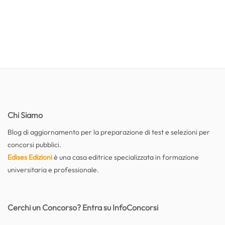
Chi Siamo
Blog di aggiornamento per la preparazione di test e selezioni per
concorsi pubblici.
Edises Edizioni
è una casa editrice specializzata in formazione
universitaria e professionale.
Cerchi un Concorso? Entra su InfoConcorsi