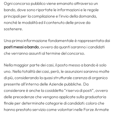
Ogni concorso pubblico viene emanato attraverso un
bando, dove sono riportate le informazioni e le regole
principali per la compilazione e l’invio della domanda,
nonché le modalità ed il contenuto delle prove da
sostenere.
Una prima informazione fondamentale è rappresentata dai
posti messi a bando
, ovvero da quanti saranno i candidati
che verranno assunti al termine del concorso.
Nella maggior parte dei casi, il posto messo a bando è solo
uno. Nella totalità dei casi, però, le assunzioni saranno molte
di più, considerando la quasi strutturale carenza di organico
presente all’interno delle Aziende pubbliche. Da
considerare è anche la cosiddetta “riserva di posti”, ovvero
delle precedenze che vengono applicate sulla graduatoria
finale per determinate categorie di candidati: coloro che
hanno prestato servizio come volontari nelle Forze Armate