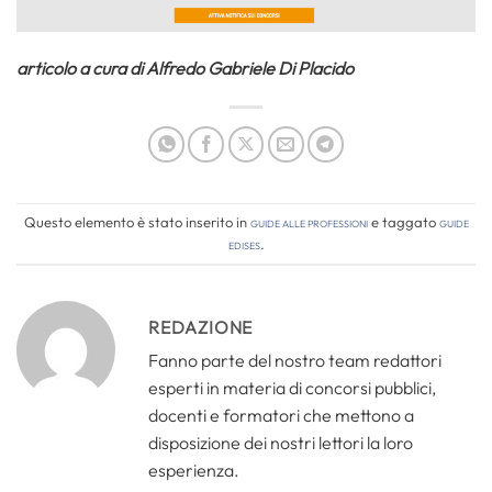
articolo a cura di Alfredo Gabriele Di Placido
Questo elemento è stato inserito in
Guide alle professioni
e taggato
guide
edises
.
REDAZIONE
Fanno parte del nostro team redattori
esperti in materia di concorsi pubblici,
docenti e formatori che mettono a
disposizione dei nostri lettori la loro
esperienza.