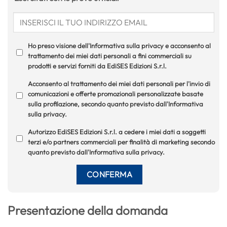
Ho preso visione dell'Informativa sulla privacy e acconsento al
trattamento dei miei dati personali a fini commerciali su
prodotti e servizi forniti da EdiSES Edizioni S.r.l.
Acconsento al trattamento dei miei dati personali per l'invio di
comunicazioni e offerte promozionali personalizzate basate
sulla profilazione, secondo quanto previsto dall'Informativa
sulla privacy.
Autorizzo EdiSES Edizioni S.r.l. a cedere i miei dati a soggetti
terzi e/o partners commerciali per finalità di marketing secondo
quanto previsto dall'Informativa sulla privacy.
Presentazione della domanda