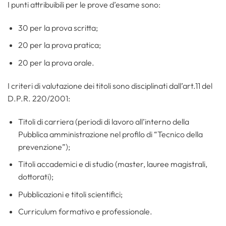
I punti attribuibili per le prove d’esame sono:
30 per la prova scritta;
20 per la prova pratica;
20 per la prova orale.
I criteri di valutazione dei titoli sono disciplinati dall’art.11 del
D.P.R. 220/2001:
Titoli di carriera (periodi di lavoro all’interno della
Pubblica amministrazione nel profilo di “Tecnico della
prevenzione”);
Titoli accademici e di studio (master, lauree magistrali,
dottorati);
Pubblicazioni e titoli scientifici;
Curriculum formativo e professionale.