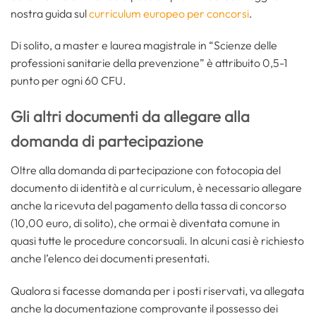
nostra guida sul
curriculum europeo per concorsi
.
Di solito, a master e laurea magistrale in “Scienze delle
professioni sanitarie della prevenzione” è attribuito 0,5-1
punto per ogni 60 CFU.
Gli altri documenti da allegare alla
domanda di partecipazione
Oltre alla domanda di partecipazione con fotocopia del
documento di identità e al curriculum, è necessario allegare
anche la ricevuta del pagamento della tassa di concorso
(10,00 euro, di solito), che ormai è diventata comune in
quasi tutte le procedure concorsuali. In alcuni casi è richiesto
anche l’elenco dei documenti presentati.
Qualora si facesse domanda per i posti riservati, va allegata
anche la documentazione comprovante il possesso dei