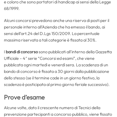
e coloro che sono portatori di handicap ai sensi della Legge
68/1999.
Alcuni concorsi prevedono anche una riserva di posti per il
personale interno all’Azienda che ha emesso il bando, ai
sensi dell’art.24 del D.Lgs 150/2009. La percentuale
massima riservata a tali categorie è fissata al 30%.
I
bandi di concorso
sono pubblicati all’interno della Gazzetta
Ufficiale – 4^ serie “Concorsi ed esami”, che viene
pubblicata ogni martedì e venerdì sera. La scadenza di un
bando di concorso è fissata a 30 giorni dalla pubblicazione
dello stesso (se il termine cade in un giorno festivo, la
scadenza è posticipata al primo giorno feriale successivo).
Prove d’esame
Alcune volte, dato il crescente numero di Tecnici della
prevenzione partecipanti a concorso pubblico, viene fissato