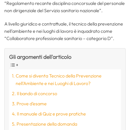
“Regolamento recante disciplina concorsuale del personale
non dirigenziale del Servizio sanitario nazionale”.
A livello giuridico e contrattuale, il tecnico della prevenzione
nell’ambiente e nei luoghi di lavoro è inquadrato come
“Collaboratore professionale sanitario – categoria D”.
Gli argomenti dell'articolo
Come si diventa Tecnico della Prevenzione
nell’Ambiente e nei Luoghi di Lavoro?
Il bando di concorso
Prove d’esame
Il manuale di Quiz e prove pratiche
Presentazione della domanda