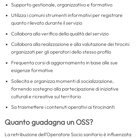
Supporto gestionale, organizzativo e formativo
Utilizza i comuni strumenti informativi per registrare
quanto rilevato durante il servizio
Collabora alla verifica della qualità del servizio
Collabora alla realizzazione e alla valutazione dei tirocini
organizzati per gli operatori dello stesso profilo
Frequenta corsi di aggiornamento in base alle sue
esigenze formative
Sollecita e organizza momenti di socializzazione,
fornendo sostegno alla partecipazione di iniziative
culturali e ricreative sul territorio
Sa trasmettere i contenuti operativi ai tirocinanti
Quanto guadagna un OSS?
La retribuzione dell’Operatore Socio sanitario è influenzata