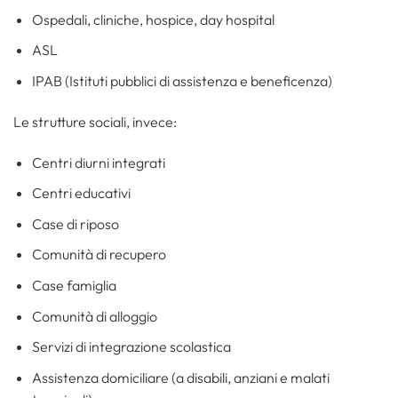
Ospedali, cliniche, hospice, day hospital
ASL
IPAB (Istituti pubblici di assistenza e beneficenza)
Le strutture sociali, invece:
Centri diurni integrati
Centri educativi
Case di riposo
Comunità di recupero
Case famiglia
Comunità di alloggio
Servizi di integrazione scolastica
Assistenza domiciliare (a disabili, anziani e malati