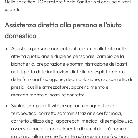
Nello specifico, l’Operatore Socio Sanitario si occupa di vari
aspetti.
Assistenza diretta alla persona e l’aiuto
domestico
Assiste la persona non autosufficiente o allettata nelle
attività quotidiane e di igiene personale: cambio della
biancheria, preparazione e somministrazione dei pasti
nel rispetto delle indicazioni dietetiche, espletamento
delle funzioni fisiologiche, deambulazione, uso corretto di
presidi, ausili e attrezzature, apprendimento e
mantenimento di posture corrette
Svolge semplici attività di supporto diagnostico e
terapeutico: corretta somministrazione dei farmaci,
corretto utilizzo degli apparecchi medicali di semplice uso,
osservazione e riconoscimento di alcuni dei più comuni
sintomi di allarme che l’utente può presentare (pallore,