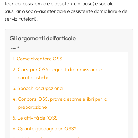
tecnico-assistenziale e assistente di base) e sociale
(ausiliario socio-assistenziale e assistente domiciliare e dei
servizi tutelari).
Gli argomenti dell'articolo
Come diventare OSS
Corsi per OSS: requisiti di ammissione e
caratteristiche
Sbocchi occupazionali
Concorsi OSS: prove d’esame e libri per la
preparazione
Le attività dell’OSS
Quanto guadagna un OSS?