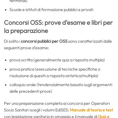
terminali)
Scuole e istituti di formazione pubblici e privati
Concorsi OSS: prove d’esame e libri per
la preparazione
Di solito i
concorsi pubblici per OSS
sono caratterizzati dalle
seguenti prove d’esame:
prova scritta (generalmente quiz a risposta multipla)
prova pratica (esecuzione di tecniche specifiche o
risoluzione di quesiti a risposta sintetica/multipla)
colloquio orale (tendenzialmente basato sugli argomenti
delle precedenti prove)
Per una preparazione completa ai concorsi per Operatori
Socio Sanitari scegli i volumi EdiSES:
Manuale di teoria e test
con legislazione sanitaria in omaggio e il manuale di
Quiz e