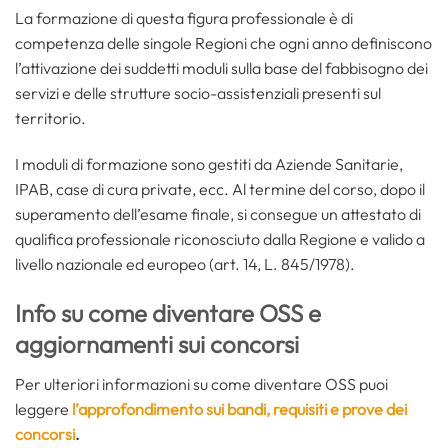
La formazione di questa figura professionale è di
competenza delle singole Regioni che ogni anno definiscono
l’attivazione dei suddetti moduli sulla base del fabbisogno dei
servizi e delle strutture socio-assistenziali presenti sul
territorio.
I moduli di formazione sono gestiti da Aziende Sanitarie,
IPAB, case di cura private, ecc. Al termine del corso, dopo il
superamento dell’esame finale, si consegue un attestato di
qualifica professionale riconosciuto dalla Regione e valido a
livello nazionale ed europeo (art. 14, L. 845/1978).
Info su come diventare OSS e
aggiornamenti sui concorsi
Per ulteriori informazioni su come diventare OSS puoi
leggere
l’approfondimento sui bandi, requisiti e prove dei
concorsi
.