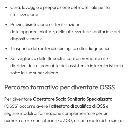
Cura, lavaggio e preparazione del materiale per la
sterilizzazione
Pulizia, disinfezione e sterilizzazione
delle apparecchiature, delle attrezzature sanitarie e dei
dispositivi medici;
Trasporto del materiale biologico a fini diagnostici
Sorveglianza delle fleboclisi, conformemente alle
direttive del responsabile dell’assistenza infermieristica o
sotto la sua supervisione
Percorso formativo per diventare OSSS
Per diventare
Operatore Socio Sanitario Specializzato
(OSSS) occorre avere l’
attestato di qualifica di OSS
e
seguire moduli di formazione complementare per un
numero di ore non inferiore a 300, di cui la metà di tirocinio.