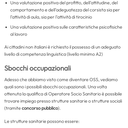
Una valutazione positiva del profitto, dell’attitudine, del
comportamento e dell’adeguatezza del corsista sia per
l’attività di aula, sia per l’attività di tirocinio
Una valutazione positiva sulle caratteristiche psicofisiche
al lavoro
Ai cittadini non italiani è richiesto il possesso di un adeguato
livello di competenza linguistica (livello minimo A2)
Sbocchi occupazionali
Adesso che abbiamo visto come diventare OSS, vediamo
quali sono i possibili sbocchi occupazionali. Una volta
ottenuta la qualifica di Operatore Socio Sanitario è possibile
trovare impiego presso strutture sanitarie o strutture sociali
(tramite
concorso pubblico
).
Le strutture sanitarie possono essere: