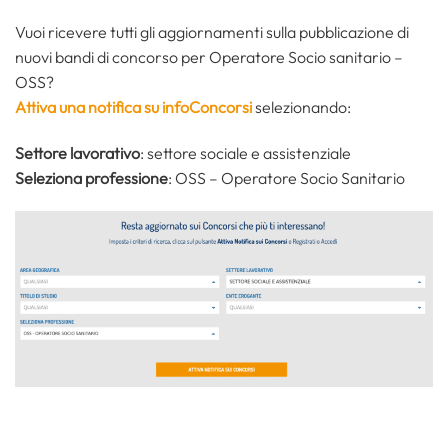
Vuoi ricevere tutti gli aggiornamenti sulla pubblicazione di
nuovi bandi di concorso per Operatore Socio sanitario –
OSS?
Attiva una notifica su infoConcorsi
selezionando:
Settore lavorativo
: settore sociale e assistenziale
Seleziona professione
: OSS – Operatore Socio Sanitario