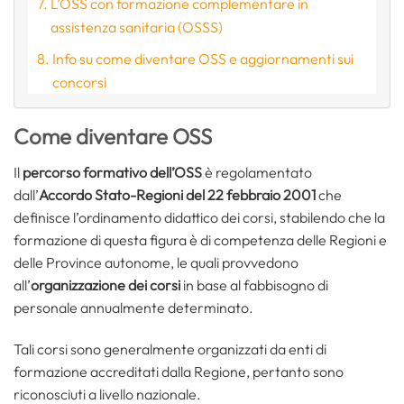
L’OSS con formazione complementare in
assistenza sanitaria (OSSS)
Info su come diventare OSS e aggiornamenti sui
concorsi
Come diventare OSS
Il
percorso formativo dell’OSS
è regolamentato
dall’
Accordo Stato-Regioni del 22 febbraio 2001
che
definisce l’ordinamento didattico dei corsi, stabilendo che la
formazione di questa figura è di competenza delle Regioni e
delle Province autonome, le quali provvedono
all’
organizzazione dei corsi
in base al fabbisogno di
personale annualmente determinato.
Tali corsi sono generalmente organizzati da enti di
formazione accreditati dalla Regione, pertanto sono
riconosciuti a livello nazionale.