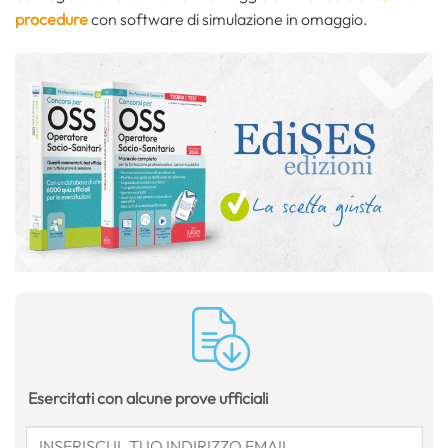
procedure
con software di simulazione in omaggio.
Esercitati con alcune prove ufficiali