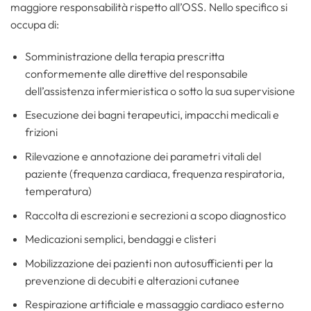
maggiore responsabilità rispetto all’OSS. Nello specifico si
occupa di:
Somministrazione della terapia prescritta
conformemente alle direttive del responsabile
dell’assistenza infermieristica o sotto la sua supervisione
Esecuzione dei bagni terapeutici, impacchi medicali e
frizioni
Rilevazione e annotazione dei parametri vitali del
paziente (frequenza cardiaca, frequenza respiratoria,
temperatura)
Raccolta di escrezioni e secrezioni a scopo diagnostico
Medicazioni semplici, bendaggi e clisteri
Mobilizzazione dei pazienti non autosufficienti per la
prevenzione di decubiti e alterazioni cutanee
Respirazione artificiale e massaggio cardiaco esterno