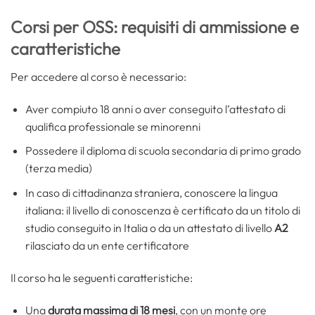
Corsi per OSS: requisiti di ammissione e
caratteristiche
Per accedere al corso è necessario:
Aver compiuto 18 anni o aver conseguito l’attestato di
qualifica professionale se minorenni
Possedere il diploma di scuola secondaria di primo grado
(terza media)
In caso di cittadinanza straniera, conoscere la lingua
italiana: il livello di conoscenza è certificato da un titolo di
studio conseguito in Italia o da un attestato di livello
A2
rilasciato da un ente certificatore
Il corso ha le seguenti caratteristiche:
Una
durata massima di 18 mesi
, con un monte ore