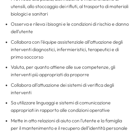
utensili, allo stoccaggio dei rifiuti, al trasporto di materiali
biologici e sanitari
Osserva e rileva i bisogni e le condizioni di rischio e danno
dell’utente
Collabora con l’équipe assistenziale all’attuazione degli
interventi diagnostici, infermieristici, terapeutici e di
primo soccorso
Valuta, per quanto attiene alle sue competenze, gli
interventi più appropriati da proporre
Collabora all’attuazione dei sistemi di verifica degli
interventi
Sa utilizzare linguaggi e sistemi di comunicazione
appropriati in rapporto alle condizioni operative
Mette in atto relazioni di aiuto con l’utente e la famiglia
per il mantenimento e il recupero dell’identità personale