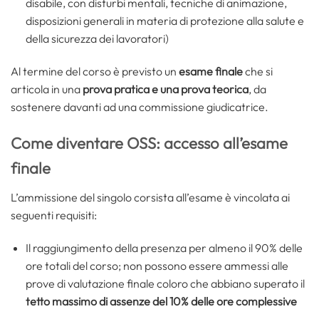
disabile, con disturbi mentali, tecniche di animazione,
disposizioni generali in materia di protezione alla salute e
della sicurezza dei lavoratori)
Al termine del corso è previsto un
esame
finale
che si
articola in una
prova pratica e una prova teorica
, da
sostenere davanti ad una commissione giudicatrice.
Come diventare OSS: accesso all’esame
finale
L’ammissione del singolo corsista all’esame è vincolata ai
seguenti requisiti:
Il raggiungimento della presenza per almeno il 90% delle
ore totali del corso; non possono essere ammessi alle
prove di valutazione finale coloro che abbiano superato il
tetto massimo di assenze del 10% delle ore complessive