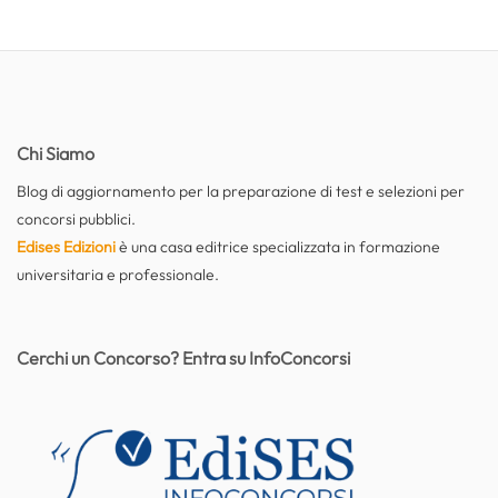
Chi Siamo
Blog di aggiornamento per la preparazione di test e selezioni per
concorsi pubblici.
Edises Edizioni
è una casa editrice specializzata in formazione
universitaria e professionale.
Cerchi un Concorso? Entra su InfoConcorsi