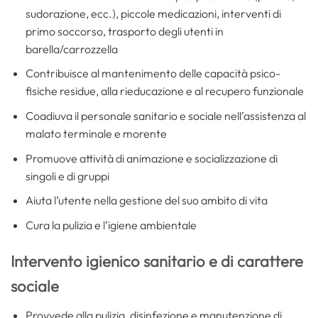
sudorazione, ecc.), piccole medicazioni, interventi di
primo soccorso, trasporto degli utenti in
barella/carrozzella
Contribuisce al mantenimento delle capacità psico-
fisiche residue, alla rieducazione e al recupero funzionale
Coadiuva il personale sanitario e sociale nell’assistenza al
malato terminale e morente
Promuove attività di animazione e socializzazione di
singoli e di gruppi
Aiuta l’utente nella gestione del suo ambito di vita
Cura la pulizia e l’igiene ambientale
Intervento igienico sanitario e di carattere
sociale
Provvede alla pulizia, disinfezione e manutenzione di