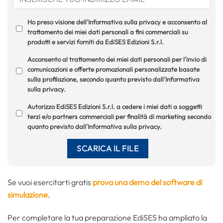
Ho preso visione dell'Informativa sulla privacy e acconsento al
trattamento dei miei dati personali a fini commerciali su
prodotti e servizi forniti da EdiSES Edizioni S.r.l.
Acconsento al trattamento dei miei dati personali per l'invio di
comunicazioni e offerte promozionali personalizzate basate
sulla profilazione, secondo quanto previsto dall'Informativa
sulla privacy.
Autorizzo EdiSES Edizioni S.r.l. a cedere i miei dati a soggetti
terzi e/o partners commerciali per finalità di marketing secondo
quanto previsto dall'Informativa sulla privacy.
Se vuoi esercitarti gratis
prova una demo del software di
simulazione
.
Per completare la tua preparazione EdiSES ha ampliato la