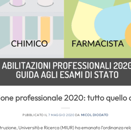
zione professionale 2020: tutto quello 
PUBBLICATO IL
7 MAGGIO 2020
DA
MICOL DIODATO
struzione, Università e Ricerca (MIUR) ha emanato l’ordinanza rela