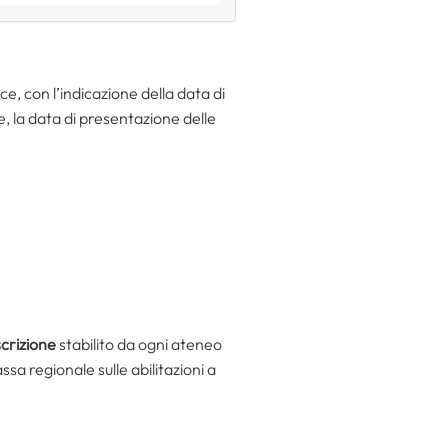
, con l’indicazione della data di
, la data di presentazione delle
scrizione
stabilito da ogni ateneo
a regionale sulle abilitazioni a