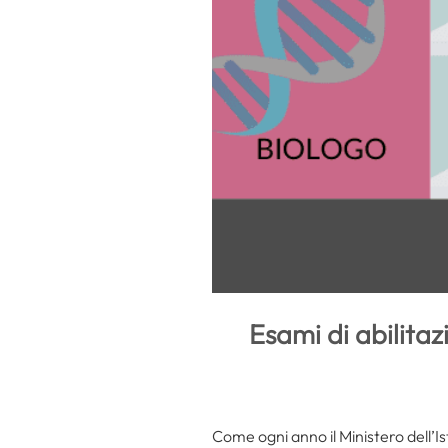
Esami di abilita
Come ogni anno il Ministero dell’I