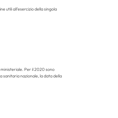
 utili all’esercizio della singola
a ministeriale. Per il 2020 sono
a sanitaria nazionale, la data della