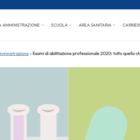
A AMMINISTRAZIONE
SCUOLA
AREA SANITARIA
CARRIER
mministrazione
»
Esami di abilitazione professionale 2020: tutto quello c