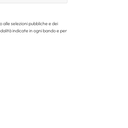
 alle selezioni pubbliche e dei
dalità indicate in ogni bando e per