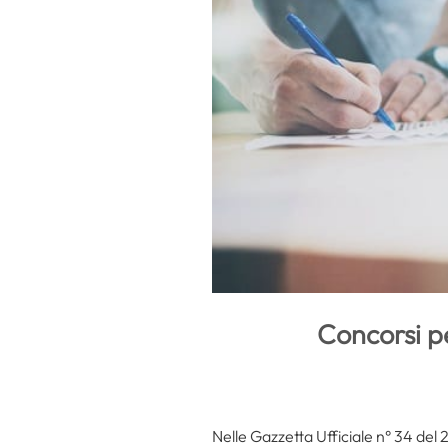
Concorsi pe
Nelle Gazzetta Ufficiale n° 34 del 2