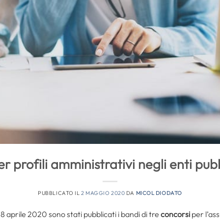
r profili amministrativi negli enti pubbl
PUBBLICATO IL
2 MAGGIO 2020
DA
MICOL DIODATO
8 aprile 2020 sono stati pubblicati i bandi di tre
concorsi
per l’as