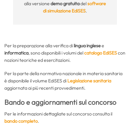
alla versione
demo gratuita
del
software
di simulazione EdiSES
.
Per la preparazione alla verifica di
lingua inglese
e
informatica
, sono disponibili i volumi del
catalogo EdiSES
con
nozioni teoriche ed esercitazioni.
Per la parte della normativa nazionale in materia sanitaria
è disponibile il volume EdiSES di
Legislazione sanitaria
aggiornata ai più recenti provvedimenti.
Bando e aggiornamenti sul concorso
Per le informazioni dettagliate sul concorso consulta il
bando completo
.