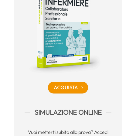
ACQUISTA
SIMULAZIONE ONLINE
Vuoi metterti subito alla prova? Accedi