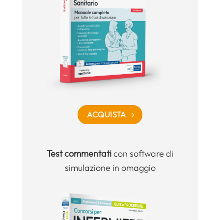
ACQUISTA
Test commentati
con software di
simulazione in omaggio