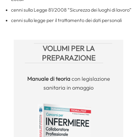
cenni sulla Legge 81/2008 “Sicurezza dei luoghi di lavoro”
cenni sulla legge per il trattamento dei dati personali
VOLUMI PER LA
PREPARAZIONE
Manuale
di teoria
con legislazione
sanitaria in omaggio