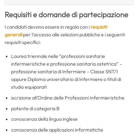
Requisiti e domande di partecipazione
I candidati devono essere in regola con i
requisiti
generali
per l’accesso alle selezioni pubbliche e i seguenti
requisiti specifici:
Laurea triennale nelle “professioni sanitarie
infermieristiche e professione sanitaria ostetrica” –
professione sanitaria di Infermiere – Classe SNT/1
oppure Diploma universitario di Infermiere o titoli di
studio equiparati
iscrizione all’Ordine delle Professioni Infermieristiche
patente di categoria B
conoscenza della lingua inglese
conoscenza delle applicazioni informatiche