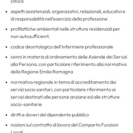
clinica
aspetti assistenziali, organizzativi, relazionali, educativi e
di responsabilità nell’esercizio della professione
profilattiche ambientali nelle strutture residenziali per
non autosufficienti
codice deontologico dell’infermiere professionale
cenni in materia di ordinamento delle Aziende dei Servizi
alla Persona, con particolare riferimento alla normativa
della Regione Emilia Romagna
normativa regionale in tema di accreditamento dei
servizi socio sanitari, con particolare riferimento ai
servizi destinati alle persone anziane ed alle strutture
socio-sanitarie
diritti e doveri del dipendente pubblico
nozioni sul contratto di lavoro del Comparto Funzioni
Locali