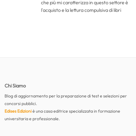
che più mi caratterizza in questo settore è
l'acquisto e la lettura compulsiva di libri
Chi Siamo
Blog di aggiornamento per la preparazione di test e selezioni per
concorsi pubblici.
Edises Edizioni
è una casa editrice specializzata in formazione
universitaria e professionale.