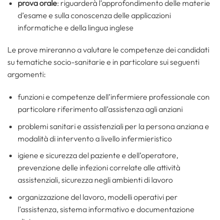
prova orale
: riguarderà l’approfondimento delle materie
d’esame e sulla conoscenza delle applicazioni
informatiche e della lingua inglese
Le prove mireranno a valutare le competenze dei candidati
su tematiche socio-sanitarie e in particolare sui seguenti
argomenti:
funzioni e competenze dell’infermiere professionale con
particolare riferimento all’assistenza agli anziani
problemi sanitari e assistenziali per la persona anziana e
modalità di intervento a livello infermieristico
igiene e sicurezza del paziente e dell’operatore,
prevenzione delle infezioni correlate alle attività
assistenziali, sicurezza negli ambienti di lavoro
organizzazione del lavoro, modelli operativi per
l’assistenza, sistema informativo e documentazione