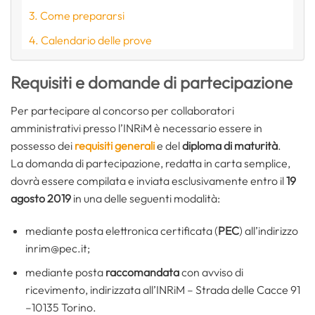
Come prepararsi
Calendario delle prove
Requisiti e domande di partecipazione
Per partecipare al concorso per collaboratori
amministrativi presso l’INRiM è necessario essere in
possesso dei
requisiti generali
e del
diploma di maturità
.
La domanda di partecipazione, redatta in carta semplice,
dovrà essere compilata e inviata esclusivamente entro il
19
agosto 2019
in una delle seguenti modalità:
mediante posta elettronica certificata (
PEC
) all’indirizzo
inrim@pec.it;
mediante posta
raccomandata
con avviso di
ricevimento, indirizzata all’INRiM – Strada delle Cacce 91
–10135 Torino.