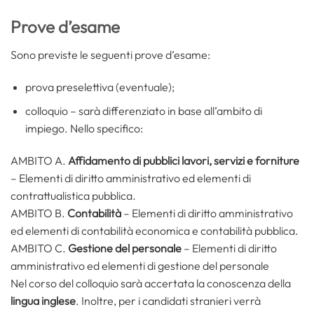
Prove d’esame
Sono previste le seguenti prove d’esame:
prova preselettiva (eventuale);
colloquio – sarà differenziato in base all’ambito di
impiego. Nello specifico:
AMBITO A.
Affidamento di pubblici lavori, servizi e forniture
– Elementi di diritto amministrativo ed elementi di
contrattualistica pubblica.
AMBITO B.
Contabilità
– Elementi di diritto amministrativo
ed elementi di contabilità economica e contabilità pubblica.
AMBITO C.
Gestione del personale
– Elementi di diritto
amministrativo ed elementi di gestione del personale
Nel corso del colloquio sarà accertata la conoscenza della
lingua inglese
. Inoltre, per i candidati stranieri verrà