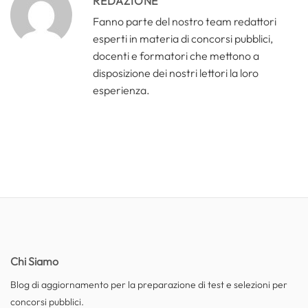
REDAZIONE
Fanno parte del nostro team redattori
esperti in materia di concorsi pubblici,
docenti e formatori che mettono a
disposizione dei nostri lettori la loro
esperienza.
Chi Siamo
Blog di aggiornamento per la preparazione di test e selezioni per
concorsi pubblici.