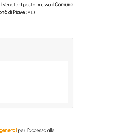
 Veneto: 1 posto presso il
Comune
nà di Piave
(VE)
 generali
per l’accesso alle