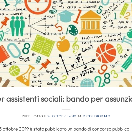
 assistenti sociali: bando per assunzi
PUBBLICATO IL
28 OTTOBRE 2019
DA
MICOL DIODATO
 25 ottobre 2019 è stato pubblicato un bando di concorso pubblico,