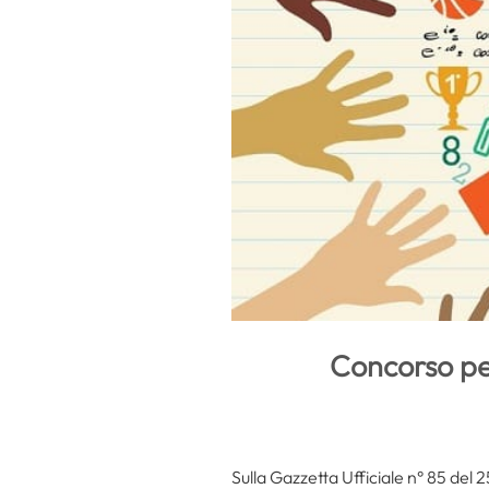
Concorso per
Sulla Gazzetta Ufficiale n° 85 del