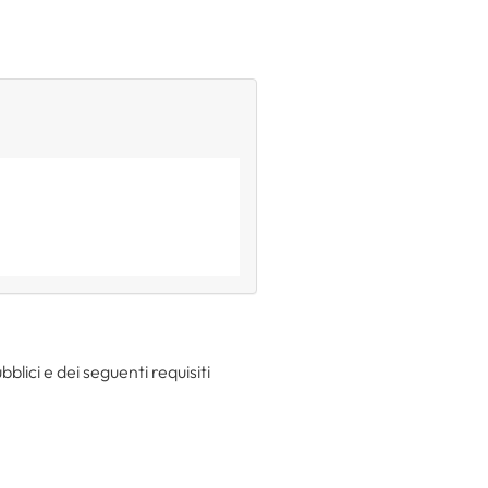
blici e dei seguenti requisiti