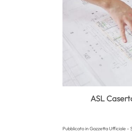
ASL Caserta
Pubblicato in Gazzetta Ufficiale – 