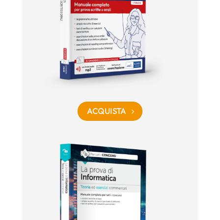
ACQUISTA