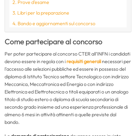
Prove d’esame
Libri per la preparazione
Bando e aggiornamenti sul concorso
Come partecipare al concorso
Per poter partecipare al concorso CTER all’INFN i candidati
devono essere in regola con i
requisiti generali
necessari per
l’accesso alle selezioni pubbliche ed essere in possesso del
diploma di Istituto Tecnico settore Tecnologico con indirizzo
Meccanica, Meccatronica ed Energia o con indirizzo
Elettronica ed Elettrotecnica o titoli equiparati o un analogo
titolo di studio estero o diploma di scuola secondaria di
secondo grado insieme ad una esperienza professionale di
almeno 6 mesi in attività attinenti a quelle previste dal
bando.