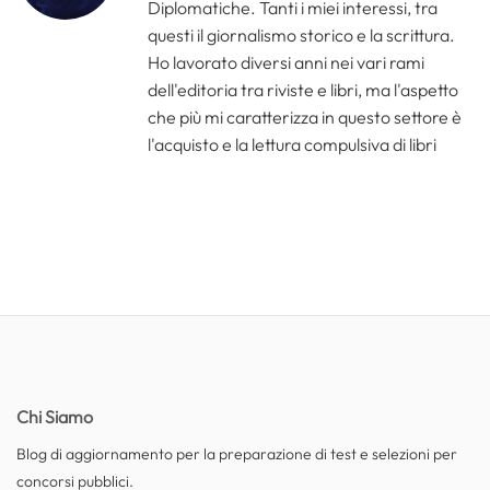
Diplomatiche. Tanti i miei interessi, tra
questi il giornalismo storico e la scrittura.
Ho lavorato diversi anni nei vari rami
dell'editoria tra riviste e libri, ma l'aspetto
che più mi caratterizza in questo settore è
l'acquisto e la lettura compulsiva di libri
Chi Siamo
Blog di aggiornamento per la preparazione di test e selezioni per
concorsi pubblici.