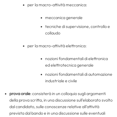
per la macro-attività meccanica:
meccanica generale
tecniche di supervisione, controllo e
collaudo
per la macro-attività elettronica:
nozioni fondamentali di elettronica
ed elettrotecnica generale
nozioni fondamentali di automazione
industriale e civile
prova orale
: consisterà in un colloquio sugli argomenti
della prova scritta, in una discussione sull’elaborato svolto
dal candidato, sulle conoscenze relative all’attività
prevista dal bando e in una discussione sulle eventuali