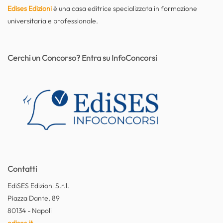
Edises Edizioni
è una casa editrice specializzata in formazione
universitaria e professionale.
Cerchi un Concorso? Entra su InfoConcorsi
Contatti
EdiSES Edizioni S.r.l.
Piazza Dante, 89
80134 - Napoli