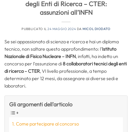
degli Enti di Ricerca – CTER:
assunzioni all’INFN
PUBBLICATO IL
24 MAGGIO 2024
DA
MICOL DIODATO
Se sei appassionato di scienza e ricerca e hai un diploma
tecnico, non saltare questo approfondimento: l’
Istituto
Nazionale di Fisica Nucleare – INFN
, infatti, ha indetto un
concorso per l’assunzione di
8
collaboratori tecnici degli enti
di ricerca – CTER
, VI livello professionale, a tempo
determinato per 12 mesi, da assegnare ai diverse sedi e
laboratori.
Gli argomenti dell'articolo
Come partecipare al concorso