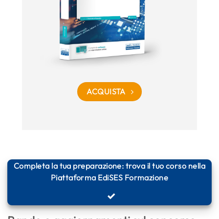
ACQUISTA
Completa la tua preparazione: trova il tuo corso nella
Piattaforma EdiSES Formazione