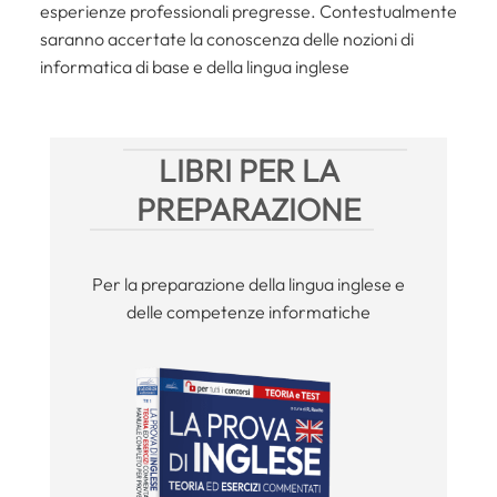
esperienze professionali pregresse. Contestualmente
saranno accertate la conoscenza delle nozioni di
informatica di base e della lingua inglese
LIBRI PER LA
PREPARAZIONE
Per la preparazione della lingua inglese e
delle competenze informatiche