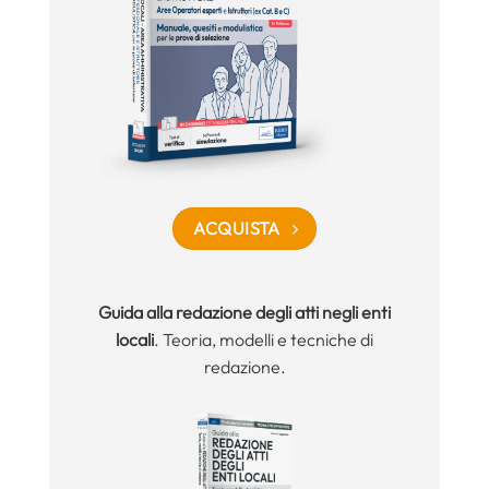
ACQUISTA
Guida alla redazione degli atti negli enti
locali
. Teoria, modelli e tecniche di
redazione.