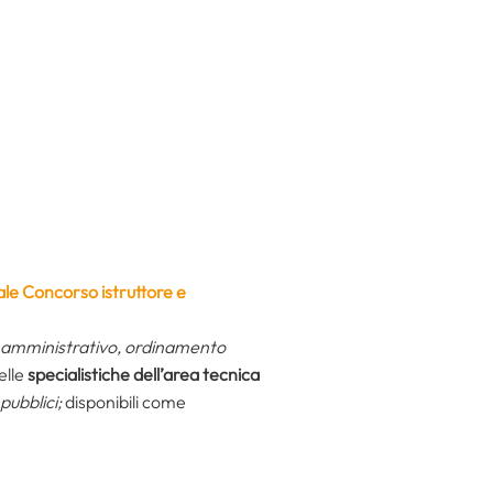
le Concorso istruttore e
 e amministrativo, ordinamento
elle
specialistiche dell’area tecnica
pubblici;
disponibili come