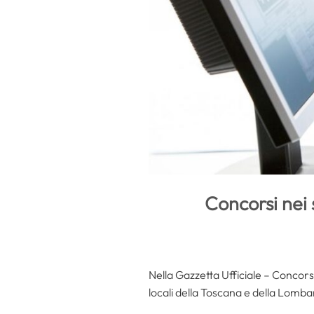
Concorsi nei 
Nella Gazzetta Ufficiale – Concors
locali della Toscana e della Lomba