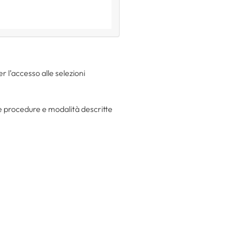
r l’accesso alle selezioni
 procedure e modalità descritte