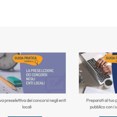
a preselettiva dei concorsi negli enti
Preparati al tuo
locali
pubblico con i 