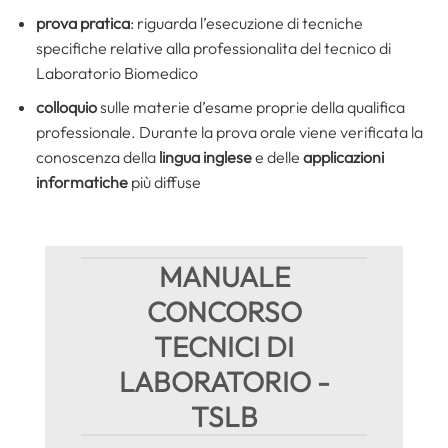
prova pratica
: riguarda l’esecuzione di tecniche
specifiche relative alla professionalita del tecnico di
Laboratorio Biomedico
colloquio
sulle materie d’esame proprie della qualifica
professionale. Durante la prova orale viene verificata la
conoscenza della
lingua inglese
e delle
applicazioni
informatiche
più diffuse
MANUALE
CONCORSO
TECNICI DI
LABORATORIO -
TSLB