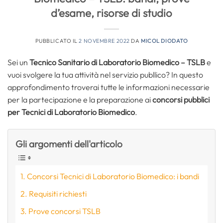
d’esame, risorse di studio
PUBBLICATO IL
2 NOVEMBRE 2022
DA
MICOL DIODATO
Sei un
Tecnico Sanitario di Laboratorio Biomedico – TSLB
e
vuoi svolgere la tua attività nel servizio publlico? In questo
approfondimento troverai tutte le informazioni necessarie
per la partecipazione e la preparazione ai
concorsi pubblici
per Tecnici di Laboratorio Biomedico
.
Gli argomenti dell'articolo
Concorsi Tecnici di Laboratorio Biomedico: i bandi
Requisiti richiesti
Prove concorsi TSLB