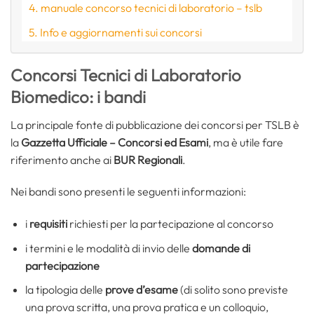
manuale concorso tecnici di laboratorio – tslb
Info e aggiornamenti sui concorsi
Concorsi Tecnici di Laboratorio
Biomedico: i bandi
La principale fonte di pubblicazione dei concorsi per TSLB è
la
Gazzetta Ufficiale – Concorsi ed Esami
, ma è utile fare
riferimento anche ai
BUR Regionali
.
Nei bandi sono presenti le seguenti informazioni:
i
requisiti
richiesti per la partecipazione al concorso
i termini e le modalità di invio delle
domande di
partecipazione
la tipologia delle
prove d’esame
(di solito sono previste
una prova scritta, una prova pratica e un colloquio,