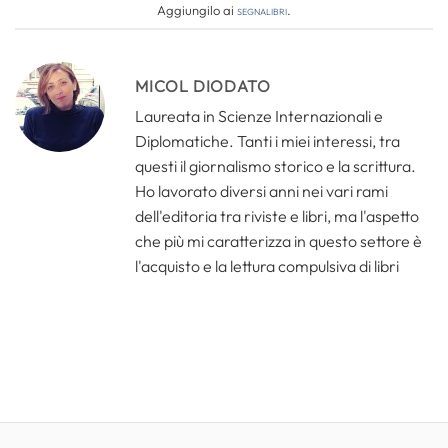
Aggiungilo ai
segnalibri
.
MICOL DIODATO
Laureata in Scienze Internazionali e
Diplomatiche. Tanti i miei interessi, tra
questi il giornalismo storico e la scrittura.
Ho lavorato diversi anni nei vari rami
dell'editoria tra riviste e libri, ma l'aspetto
che più mi caratterizza in questo settore è
l'acquisto e la lettura compulsiva di libri