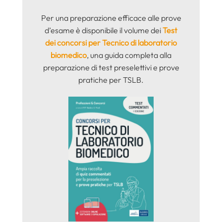
Per una preparazione efficace alle prove
d’esame è disponibile il volume dei
Test
dei concorsi per Tecnico di laboratorio
biomedico
, una guida completa alla
preparazione di test preselettivi e prove
pratiche per TSLB.