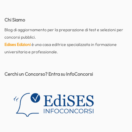
Chi Siamo
Blog di aggiornamento per la preparazione di test e selezioni per
concorsi pubblici.
Edises Edizioni
è una casa editrice specializzata in formazione
universitaria e professionale.
Cerchi un Concorso? Entra su InfoConcorsi