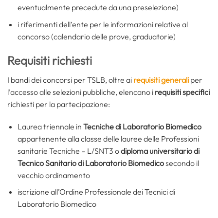
eventualmente precedute da una preselezione)
i riferimenti dell’ente per le informazioni relative al
concorso (calendario delle prove, graduatorie)
Requisiti richiesti
I bandi dei concorsi per TSLB, oltre ai
requisiti generali
per
l’accesso alle selezioni pubbliche, elencano i
requisiti specifici
richiesti per la partecipazione:
Laurea triennale in
Tecniche di Laboratorio Biomedico
appartenente alla classe delle lauree delle Professioni
sanitarie Tecniche – L/SNT3 o
diploma universitario di
Tecnico Sanitario di Laboratorio Biomedico
secondo il
vecchio ordinamento
iscrizione all’Ordine Professionale dei Tecnici di
Laboratorio Biomedico