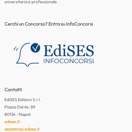
universitaria e professionale.
Cerchi un Concorso? Entra su InfoConcorsi
Contatti
EdiSES Edizioni S.r.l.
Piazza Dante, 89
80134 - Napoli
edises.it
-
assistenza.edises.it