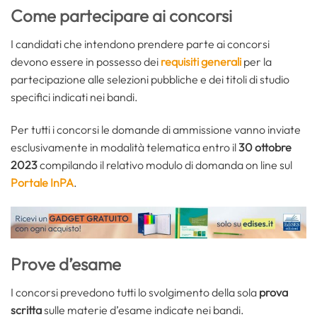
Come partecipare ai concorsi
I candidati che intendono prendere parte ai concorsi
devono essere in possesso dei
requisiti generali
per la
partecipazione alle selezioni pubbliche e dei titoli di studio
specifici indicati nei bandi.
Per tutti i concorsi le domande di ammissione vanno inviate
esclusivamente in modalità telematica entro il
30 ottobre
2023
compilando il relativo modulo di domanda on line sul
Portale InPA
.
Prove d’esame
I concorsi prevedono tutti lo svolgimento della sola
prova
scritta
sulle materie d’esame indicate nei bandi.