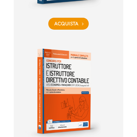
ACQUISTA