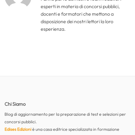
esperti in materia di concorsi pubblici,
docenti e formatori che mettono a
disposizione dei nostri lettori la loro
esperienza.
Chi Siamo
Blog di aggiornamento per la preparazione di test e selezioni per
concorsi pubblici.
Edises Edizioni
è una casa editrice specializzata in formazione