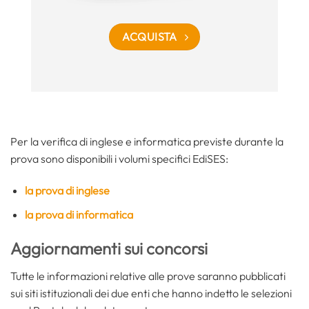
ACQUISTA
Per la verifica di inglese e informatica previste durante la
prova sono disponibili i volumi specifici EdiSES:
la prova di inglese
la prova di informatica
Aggiornamenti sui concorsi
Tutte le informazioni relative alle prove saranno pubblicati
sui siti istituzionali dei due enti che hanno indetto le selezioni