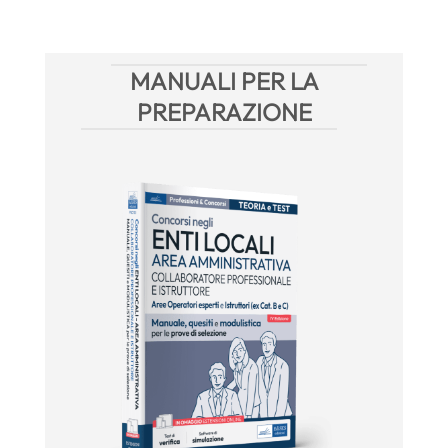
MANUALI PER LA
PREPARAZIONE