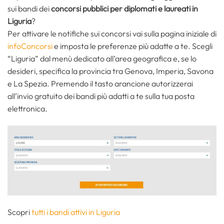
sui bandi dei
concorsi pubblici per diplomati e laureati in
Liguria
?
Per attivare le notifiche sui concorsi vai sulla pagina iniziale di
infoConcorsi
e imposta le preferenze più adatte a te. Scegli
“Liguria” dal menù dedicato all’area geografica e, se lo
desideri, specifica la provincia tra Genova, Imperia, Savona
e La Spezia. Premendo il tasto arancione autorizzerai
all’invio gratuito dei bandi più adatti a te sulla tua posta
elettronica.
Scopri
tutti i bandi attivi in Liguria