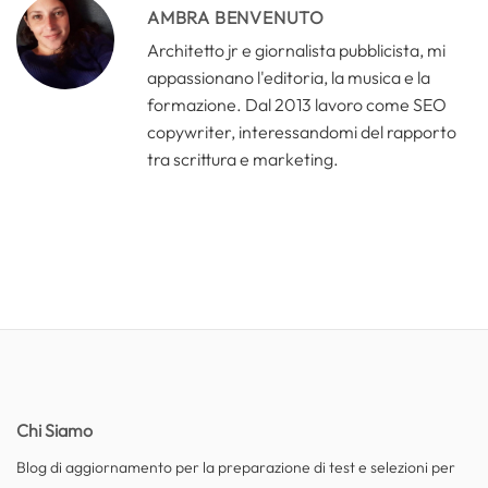
AMBRA BENVENUTO
Architetto jr e giornalista pubblicista, mi
appassionano l'editoria, la musica e la
formazione. Dal 2013 lavoro come SEO
copywriter, interessandomi del rapporto
tra scrittura e marketing.
Chi Siamo
Blog di aggiornamento per la preparazione di test e selezioni per