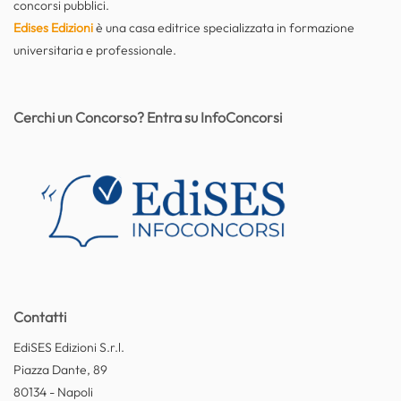
concorsi pubblici.
Edises Edizioni
è una casa editrice specializzata in formazione
universitaria e professionale.
Cerchi un Concorso? Entra su InfoConcorsi
Contatti
EdiSES Edizioni S.r.l.
Piazza Dante, 89
80134 - Napoli