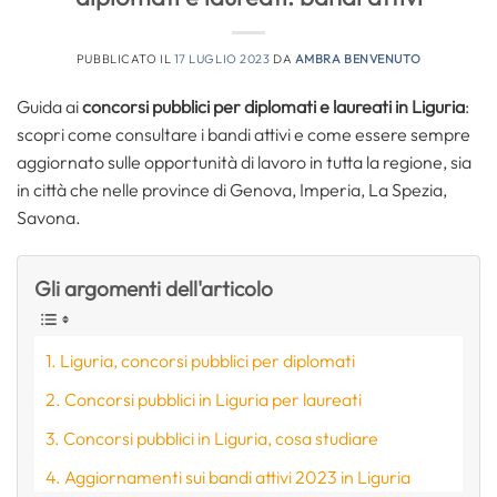
PUBBLICATO IL
17 LUGLIO 2023
DA
AMBRA BENVENUTO
Guida ai
concorsi pubblici per diplomati e laureati in Liguria
:
scopri come consultare i bandi attivi e come essere sempre
aggiornato sulle opportunità di lavoro in tutta la regione, sia
in città che nelle province di Genova, Imperia, La Spezia,
Savona.
Gli argomenti dell'articolo
Liguria, concorsi pubblici per diplomati
Concorsi pubblici in Liguria per laureati
Concorsi pubblici in Liguria, cosa studiare
Aggiornamenti sui bandi attivi 2023 in Liguria