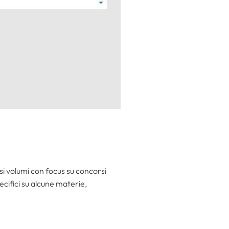
si volumi con focus su concorsi
pecifici su alcune materie,