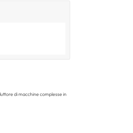
nduttore di macchine complesse in