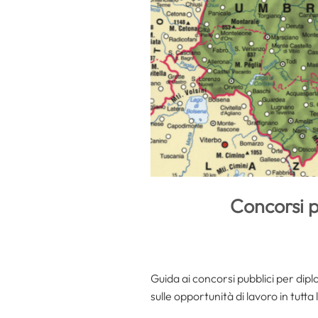
Concorsi p
Guida ai concorsi pubblici per dip
sulle opportunità di lavoro in tutta 