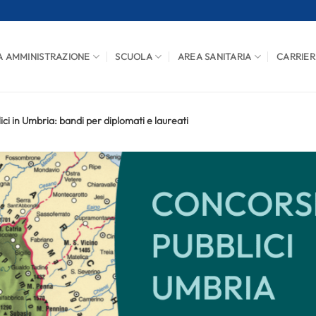
A AMMINISTRAZIONE
SCUOLA
AREA SANITARIA
CARRIER
ci in Umbria: bandi per diplomati e laureati