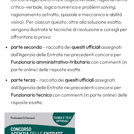
critico-verbale, logica numerica e
problem solving
,
ragionamento astratto, spaziale e meccanico e abilità
visiva). Per ciascun quesito, oltre alla soluzione esatta,
vengono illustrate le tecniche di risoluzione e consigli per
affrontare la prova
parte seconda
– raccolta dei
quesiti ufficiali
assegnati
dall’Agenzia delle Entrate nei precedenti concorsi per
Funzionario amministrativo-tributario
con commenti (in
parte online) delle risposte esatte
parte terza
– raccolta dei
quesiti ufficiali
assegnati
dall’Agenzia delle Entrate nei precedenti concorsi per
Funzionario tecnico
con commenti (in parte online) delle
risposte esatte.