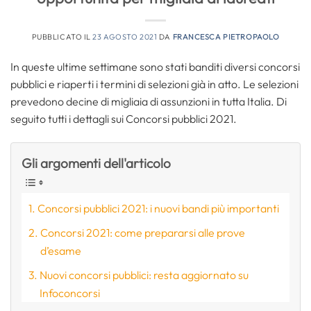
PUBBLICATO IL
23 AGOSTO 2021
DA
FRANCESCA PIETROPAOLO
In queste ultime settimane sono stati banditi diversi concorsi
pubblici e riaperti i termini di selezioni già in atto. Le selezioni
prevedono decine di migliaia di assunzioni in tutta Italia. Di
seguito tutti i dettagli sui Concorsi pubblici 2021.
Gli argomenti dell'articolo
Concorsi pubblici 2021: i nuovi bandi più importanti
Concorsi 2021: come prepararsi alle prove
d’esame
Nuovi concorsi pubblici: resta aggiornato su
Infoconcorsi