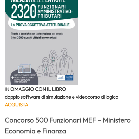
IN
OMAGGIO CON IL LIBRO
doppio software di simulazione
e
videocorso di logica
ACQUISTA
Concorso 500 Funzionari MEF – Ministero
Economia e Finanza