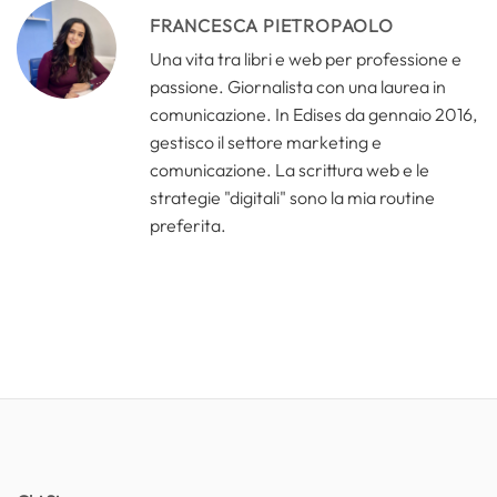
FRANCESCA PIETROPAOLO
Una vita tra libri e web per professione e
passione. Giornalista con una laurea in
comunicazione. In Edises da gennaio 2016,
gestisco il settore marketing e
comunicazione. La scrittura web e le
strategie "digitali" sono la mia routine
preferita.