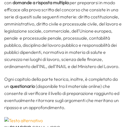
con
domande a risposta multipla
per prepararsi in modo
efficace alla prova scritta del concorso che consiste in una
serie di quesiti sulle seguenti materie: diritto costituzionale,
amministrativo, diritto civile e processuale civile, del lavoro e
legislazione sociale, commerciale, dell’Unione europea,
penale e processuale penale, processuale, contabilità
pubblica, disciplina del lavoro pubblico e responsabilità dei
pubblici dipendenti, normativa in materia di salute e
sicurezza nei luoghi di lavoro, scienza delle finanze,
ordinamento dell’INL, dell’INAIL e del Ministero del Lavoro.
Ogni capitolo della parte teorica, inoltre, è completato da
un
questionario
(disponibile tra il materiale online) che
consente di verificare il livello di preparazione raggiunto ed
eventualmente ritornare sugli argomenti che meritano un
ripasso e un approfondimento.