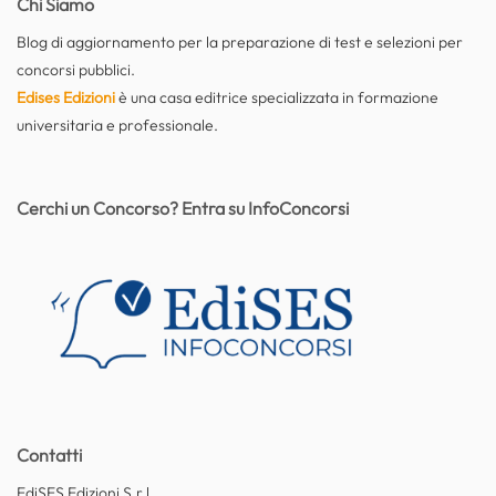
Chi Siamo
Blog di aggiornamento per la preparazione di test e selezioni per
concorsi pubblici.
Edises Edizioni
è una casa editrice specializzata in formazione
universitaria e professionale.
Cerchi un Concorso? Entra su InfoConcorsi
Contatti
EdiSES Edizioni S.r.l.