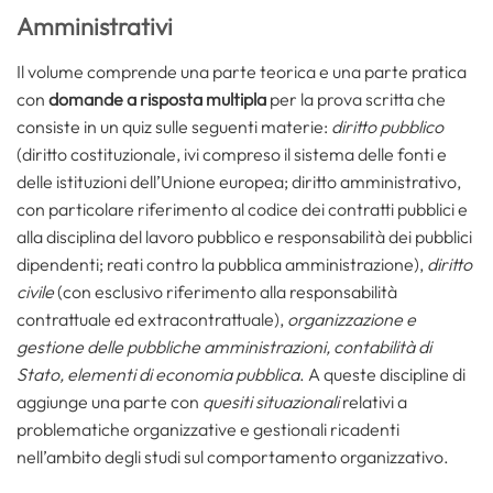
Amministrativi
Il volume comprende una parte teorica e una parte pratica
con
domande a risposta multipla
per la prova scritta che
consiste in un quiz sulle seguenti materie:
diritto pubblico
(diritto costituzionale, ivi compreso il sistema delle fonti e
delle istituzioni dell’Unione europea; diritto amministrativo,
con particolare riferimento al codice dei contratti pubblici e
alla disciplina del lavoro pubblico e responsabilità dei pubblici
dipendenti; reati contro la pubblica amministrazione),
diritto
civile
(con esclusivo riferimento alla responsabilità
contrattuale ed extracontrattuale),
organizzazione e
gestione delle pubbliche amministrazioni, contabilità di
Stato, elementi di economia pubblica
. A queste discipline di
aggiunge una parte con
quesiti situazionali
relativi a
problematiche organizzative e gestionali ricadenti
nell’ambito degli studi sul comportamento organizzativo.