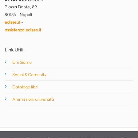
Piazza Dante, 89
80134 - Napoli
edises.it
-
assistenza.edises.it
Link Utili
Chi Siamo
Social & Comunity
Catalogo libri
Ammissioni università