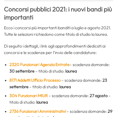
Concorsi pubblici 2021: i nuovi bandi più
importanti
Ecco i concorsi più importanti banditi a luglio e agosto 2021.
Tutte le selezioni richiedono come titolo di studio la laurea.
Di seguito i dettagli, i link agli approfondimenti dedicati ai
concorsi e le scadenze per l’invio delle candidature:
2320 Funzionari Agenzia Entrate
– scadenza domande:
30 settembre
– titolo di studio:
laurea
8171 Addetti Ufficio Processo
– scadenza domande:
23
settembre
– titolo di studio:
laurea
304 Funzionari MIUR
– scadenza domande:
27 agosto
–
titolo di studio:
laurea
2736 Funzionari Amministrativi
– scadenza domande:
29