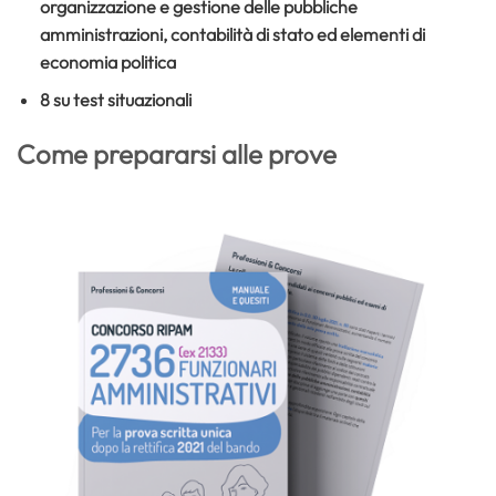
organizzazione e gestione delle pubbliche
amministrazioni, contabilità di stato ed elementi di
economia politica
8 su test situazionali
Come prepararsi alle prove