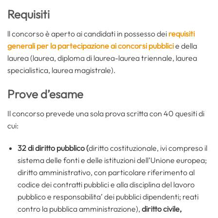
Requisiti
ll concorso è aperto ai candidati in possesso dei
requisiti
generali per la partecipazione ai concorsi pubblici
e della
laurea (laurea, diploma di laurea-laurea triennale, laurea
specialistica, laurea magistrale).
Prove d’esame
Il concorso prevede una sola prova scritta con 40 quesiti di
cui:
32 di diritto pubblico (
diritto costituzionale, ivi compreso il
sistema delle fonti e delle istituzioni dell’Unione europea;
diritto amministrativo, con particolare riferimento al
codice dei contratti pubblici e alla disciplina del lavoro
pubblico e responsabilita’ dei pubblici dipendenti; reati
contro la pubblica amministrazione),
diritto civile,