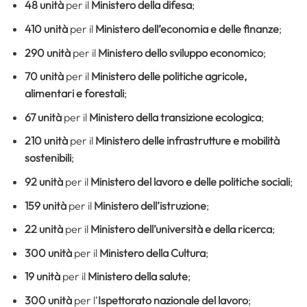
48 unità
per il
Ministero della difesa
;
410 unità
per il
Ministero dell’economia e delle finanze
;
290 unità
per il
Ministero dello sviluppo economico
;
70 unità
per il
Ministero delle politiche agricole,
alimentari e forestali
;
67 unità
per il
Ministero della transizione ecologica
;
210 unità
per il
Ministero delle infrastrutture e mobilità
sostenibili
;
92 unità
per il
Ministero del lavoro e delle politiche sociali
;
159 unità
per il
Ministero dell’istruzione
;
22 unità
per il
Ministero dell’università e della ricerca
;
300 unità
per il
Ministero della Cultura
;
19 unità
per il
Ministero della salute
;
300 unità
per l’
Ispettorato nazionale del lavoro
;