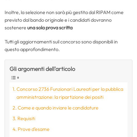
Inoltre, la selezione non sarà più gestita dal RIPAM come
previsto dal bando originale e i candidati dovranno
sostenere
una sola prova scritta
Tutti gli aggiornamenti suil concorso sono disponibili in
questo approfondimento.
Gli argomenti dell'articolo
Concorso 2736 Funzionari Laureati per la pubblica
amministrazione: la ripartizione dei positi
Come e quando inviare le candidature
Requisiti
Prove d’esame