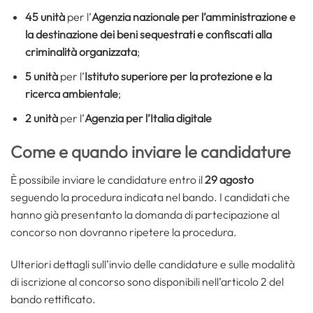
45 unità
per l’
Agenzia nazionale per l’amministrazione e
la destinazione dei beni sequestrati e confiscati alla
criminalità organizzata
;
5 unità
per l’
Istituto superiore per la protezione e la
ricerca ambientale
;
2 unità
per l’
Agenzia per l’Italia digitale
Come e quando inviare le candidature
È possibile inviare le candidature entro il
29 agosto
seguendo la procedura indicata nel bando. I candidati che
hanno già presentanto la domanda di partecipazione al
concorso non dovranno ripetere la procedura.
Ulteriori dettagli sull’invio delle candidature e sulle modalità
di iscrizione al concorso sono disponibili nell’articolo 2 del
bando rettificato.