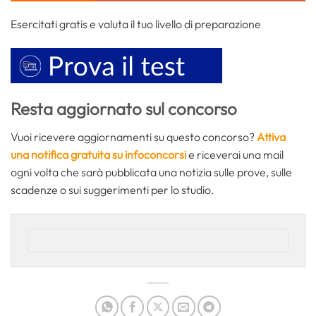
Esercitati gratis e valuta il tuo livello di preparazione
Resta aggiornato sul concorso
Vuoi ricevere aggiornamenti su questo concorso?
Attiva
una notifica gratuita su infoconcorsi
e riceverai una mail
ogni volta che sarà pubblicata una notizia sulle prove, sulle
scadenze o sui suggerimenti per lo studio.