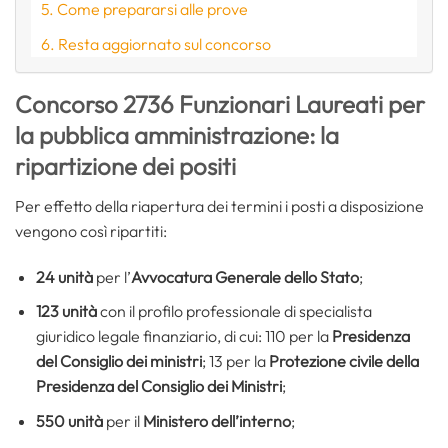
Come prepararsi alle prove
Resta aggiornato sul concorso
Concorso 2736 Funzionari Laureati per
la pubblica amministrazione: la
ripartizione dei positi
Per effetto della riapertura dei termini i posti a disposizione
vengono così ripartiti:
24 unità
per l’
Avvocatura Generale dello Stato
;
123 unità
con il profilo professionale di specialista
giuridico legale finanziario, di cui: 110 per la
Presidenza
del Consiglio dei ministri
; 13 per la
Protezione civile della
Presidenza del Consiglio dei Ministri
;
550 unità
per il
Ministero dell’interno
;