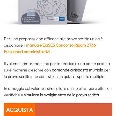
Per una preparazione efficace alle prova scritta unica è
disponibile il
manuale EdiSES Concorso Ripam 2736
Funzionari amministrativi
.
Il volume comprende una parte teorica e una parte pratica
sulle materie d’esame con
domande a risposta multipla
per
la prova scritta che consiste in un quiz a risposta multipla.
In omaggio col volume il simulatore online effettuare ulteriori
verifiche e
simulare lo svolgimento della prova
scritta
ACQUISTA