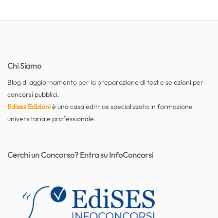
Chi Siamo
Blog di aggiornamento per la preparazione di test e selezioni per
concorsi pubblici.
Edises Edizioni
è una casa editrice specializzata in formazione
universitaria e professionale.
Cerchi un Concorso? Entra su InfoConcorsi