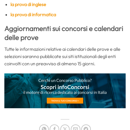
la prova di inglese
la prova di informatica
Aggiornamenti sui concorsi e calendari
delle prove
Tutte le informazioni relative ai calendari delle prove e alle
selezioni saranno pubblicate sui siti istituzionali degli enti
coinvolti con un preavviso di almeno 15 giorni.