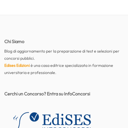
Chi Siamo
Blog di aggiornamento per la preparazione di test e selezioni per
concorsi pubblici.
Edises Edizioni
è una casa editrice specializzata in formazione
universitaria e professionale.
Cerchi un Concorso? Entra su InfoConcorsi