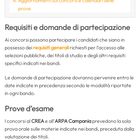
Aggiornamenti sui concorsi e calendari delle
prove
Requisiti e domande di partecipazione
Ai concorsi possono partecipare i candidati che siano in
possesso dei
requisiti generali
richiesti per l’accesso alle
selezioni pubbliche, dei titoli di studio e degli altri requisiti
specifici indicati nei bandi.
Le domande di partecipazione dovranno pervenire entro le
date indicate in precedenza secondo le modalità riportate
in ogni bando.
Prove d’esame
I concorsi al
CREA
e all’
ARPA Campania
prevedono la sola
prova orale sulle materie indicate nei bandi, preceduta dalla
valutazione dei titoli.