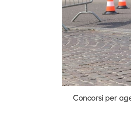
Concorsi per age