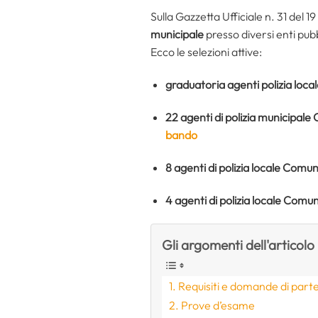
Sulla Gazzetta Ufficiale n. 31 del 1
municipale
presso diversi enti pubb
Ecco le selezioni attive:
graduatoria agenti polizia loc
22 agenti di polizia municipal
bando
8 agenti di polizia locale Comun
4 agenti di polizia locale Comu
Gli argomenti dell'articolo
Requisiti e domande di part
Prove d’esame