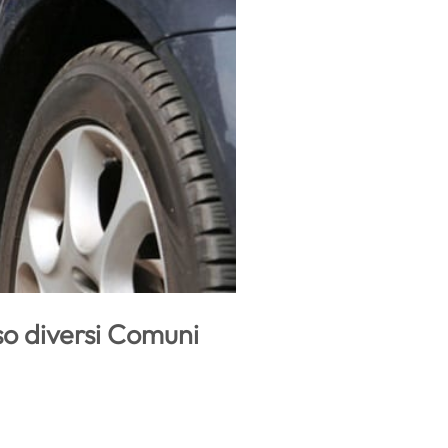
so diversi Comuni