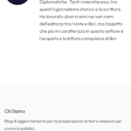
Diplomatiche. Tanti i miei interessi, tra
questi il giornalismo storico e la scrittura.
Ho lavorato diversi anni nei vari rami
dell'editoria tra riviste e libri, ma l'aspetto
che più mi caratterizza in questo settore è
l'acquisto e la lettura compulsiva di libri
Chi Siamo
Blog di aggiornamento per la preparazione di test e selezioni per
concorsi pubblici.