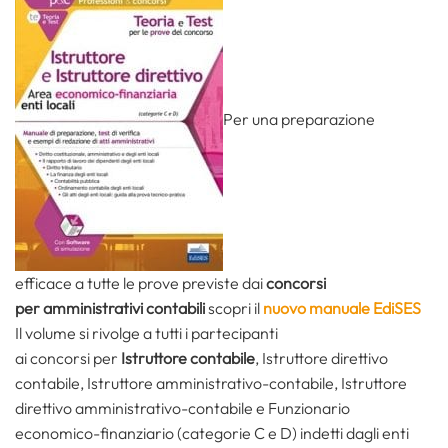
Per una preparazione
efficace a tutte le prove previste dai
concorsi
per
amministrativi contabili
scopri il
nuovo manuale EdiSES
Il volume si rivolge a tutti i partecipanti
ai concorsi
per
Istruttore contabile
, Istruttore direttivo
contabile, Istruttore amministrativo-contabile, Istruttore
direttivo amministrativo-contabile e Funzionario
economico-finanziario (categorie C e D) indetti dagli enti