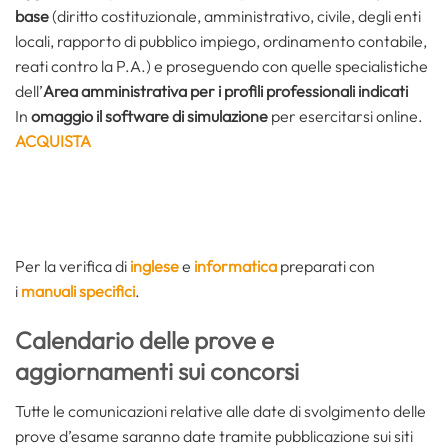
base
(diritto costituzionale, amministrativo, civile, degli enti
locali, rapporto di pubblico impiego, ordinamento contabile,
reati contro la P.A.) e proseguendo con quelle specialistiche
dell’
Area amministrativa per i profili professionali indicati
In
omaggio il software di simulazione
per esercitarsi online.
ACQUISTA
Per la verifica di
inglese
e
informatica
preparati con
i
manuali specifici
.
Calendario delle prove e
aggiornamenti sui concorsi
Tutte le comunicazioni relative alle date di svolgimento delle
prove d’esame saranno date tramite pubblicazione sui siti