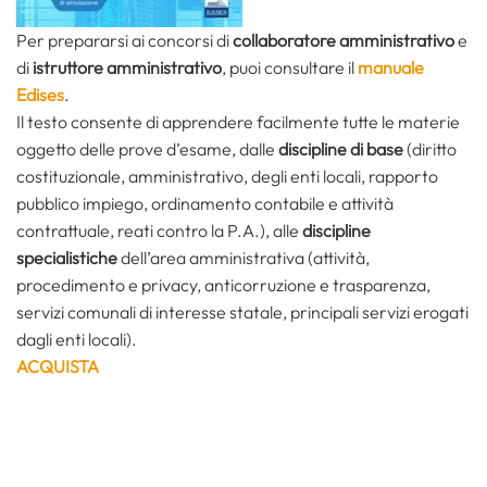
Per prepararsi ai concorsi di
collaboratore amministrativo
e
di
istruttore amministrativo
, puoi consultare il
manuale
Edises
.
Il testo consente di apprendere facilmente tutte le materie
oggetto delle prove d’esame, dalle
discipline di base
(diritto
costituzionale, amministrativo, degli enti locali, rapporto
pubblico impiego, ordinamento contabile e attività
contrattuale, reati contro la P.A.), alle
discipline
specialistiche
dell’area amministrativa (attività,
procedimento e privacy, anticorruzione e trasparenza,
servizi comunali di interesse statale, principali servizi erogati
dagli enti locali).
ACQUISTA