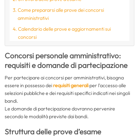
Come prepararsi alle prove dei concorsi
amministrativi
Calendario delle prove e aggiornamenti sui
concorsi
Concorsi personale amministrativo:
requisiti e domande di partecipazione
Per partecipare ai concorsi per amministrativi, bisogna
essere in possesso dei
requisiti generali
per l’accesso alle
selezioni pubbliche e dei requisiti specifici indicati nei singoli
bandi.
Le domande di partecipazione dovranno pervenire
secondo le modalità previste dai bandi.
Struttura delle prove d’esame