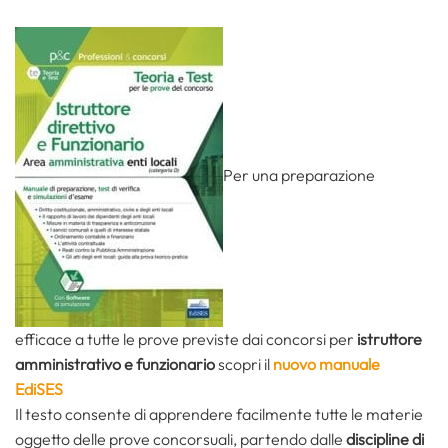
Per una preparazione
efficace a tutte le prove previste dai concorsi per
istruttore
amministrativo e funzionario
scopri il
nuovo manuale
EdiSES
Il testo consente di apprendere facilmente tutte le materie
oggetto delle prove concorsuali, partendo dalle
discipline di