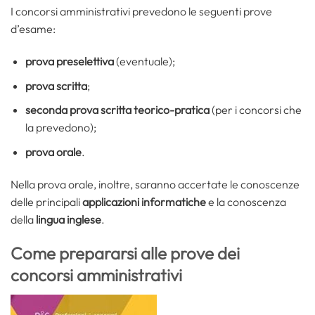
I concorsi amministrativi prevedono le seguenti prove
d’esame:
prova preselettiva
(eventuale);
prova scritta
;
seconda prova scritta teorico-pratica
(per i concorsi che
la prevedono);
prova orale
.
Nella prova orale, inoltre, saranno accertate le conoscenze
delle principali
applicazioni informatiche
e la conoscenza
della
lingua inglese
.
Come prepararsi alle prove dei
concorsi amministrativi