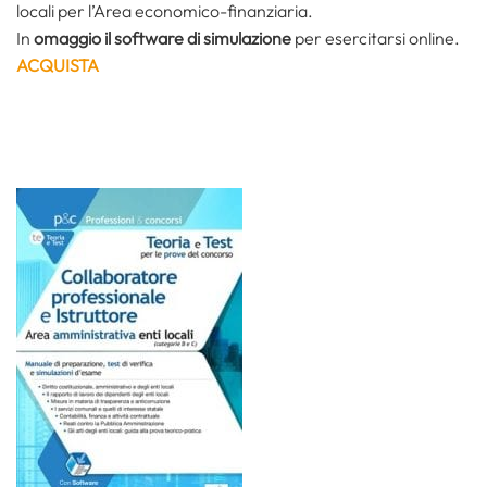
locali per l’Area economico-finanziaria.
In
omaggio il software di simulazione
per esercitarsi online.
ACQUISTA