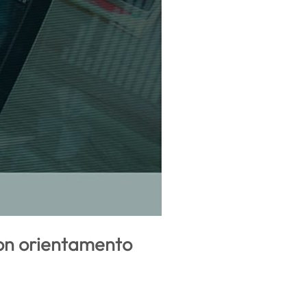
con orientamento