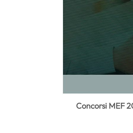
Concorsi MEF 20