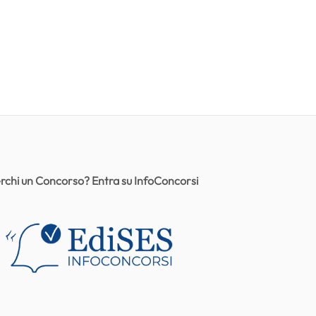
rchi un Concorso? Entra su InfoConcorsi