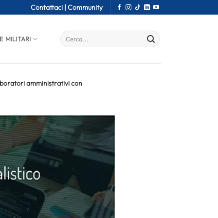
Contattaci |
Community
E MILITARI
boratori amministrativi con