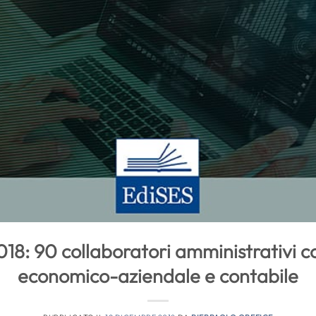
18: 90 collaboratori amministrativi 
economico-aziendale e contabile