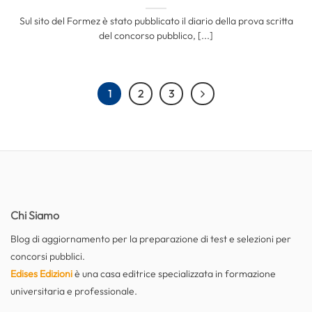
Sul sito del Formez è stato pubblicato il diario della prova scritta
del concorso pubblico, [...]
1
2
3
Chi Siamo
Blog di aggiornamento per la preparazione di test e selezioni per
concorsi pubblici.
Edises Edizioni
è una casa editrice specializzata in formazione
universitaria e professionale.