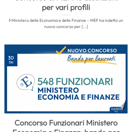
per vari profili
Il Ministero delle Economia e delle Finanze – MEF ha indetto un
nuovo concorso per [...]
30
Dic
Concorso Funzionari Ministero