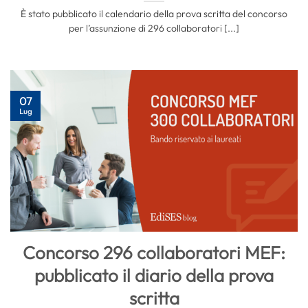
È stato pubblicato il calendario della prova scritta del concorso
per l’assunzione di 296 collaboratori [...]
07
Lug
Concorso 296 collaboratori MEF:
pubblicato il diario della prova
scritta