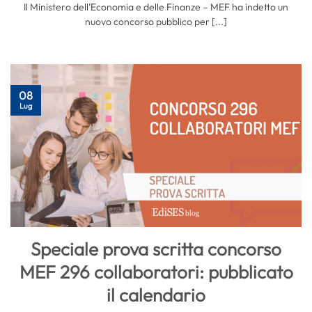
Il Ministero dell’Economia e delle Finanze – MEF ha indetto un
nuovo concorso pubblico per [...]
08
Lug
Speciale prova scritta concorso
MEF 296 collaboratori: pubblicato
il calendario