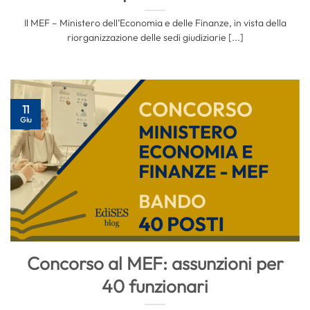
Il MEF – Ministero dell’Economia e delle Finanze, in vista della
riorganizzazione delle sedi giudiziarie [...]
11
Giu
Concorso al MEF: assunzioni per
40 funzionari