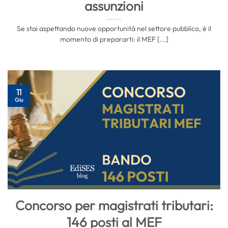
assunzioni
Se stai aspettando nuove opportunità nel settore pubblico, è il
momento di prepararti: il MEF [...]
11
Giu
Concorso per magistrati tributari:
146 posti al MEF