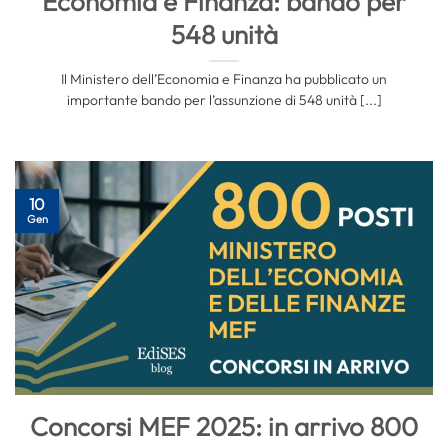
Economia e Finanza: bando per
548 unità
Il Ministero dell’Economia e Finanza ha pubblicato un
importante bando per l’assunzione di 548 unità [...]
10
Gen
Concorsi MEF 2025: in arrivo 800