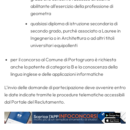
abilitante all’esercizio della professione di
geometra
qualsiasi diploma di istruzione secondaria di
secondo grado, purché associato a Lauree in
Ingegneria o in Architettura o ad altri titoli
universitari equipollenti
per il concorso al Comune di Portogruaro è richiesta
anche la patente di categoria B e la conoscenza della
lingua inglese e delle applicazioni informatiche
L’invio delle domande di partecipazione deve avvenire entro
le date indicate tramite le procedure telematiche accessibili
dal Portale del Reclutamento.