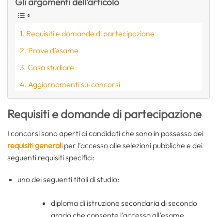
Gli argomenti dell'articolo
Requisiti e domande di partecipazione
Prove d’esame
Cosa studiare
Aggiornamenti sui concorsi
Requisiti e domande di partecipazione
I concorsi sono aperti ai candidati che sono in possesso dei
requisiti generali
per l’accesso alle selezioni pubbliche e dei
seguenti requisiti specifici:
uno dei seguenti titoli di studio:
diploma di istruzione secondaria di secondo
grado che consente l’accesso all’esame