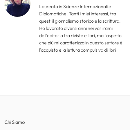
Laureata in Scienze Internazionali e
Diplomatiche. Tanti i miei interessi, tra
questi il giornalismo storico e la scrittura.
Ho lavorato diversi anni nei vari rami
dell'editoria tra riviste e libri, ma l'aspetto
che più mi caratterizza in questo settore è
l'acquisto e la lettura compulsiva di libri
Chi Siamo