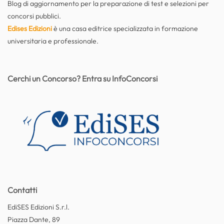
Blog di aggiornamento per la preparazione di test e selezioni per
concorsi pubblici.
Edises Edizioni
è una casa editrice specializzata in formazione
universitaria e professionale.
Cerchi un Concorso? Entra su InfoConcorsi
Contatti
EdiSES Edizioni S.r.l.
Piazza Dante, 89