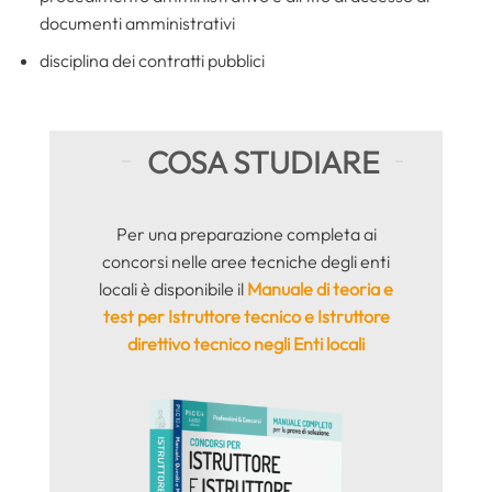
documenti amministrativi
disciplina dei contratti pubblici
COSA STUDIARE
Per una preparazione completa ai
concorsi nelle aree tecniche degli enti
locali è disponibile il
Manuale di teoria e
test per Istruttore tecnico e Istruttore
direttivo tecnico negli Enti locali