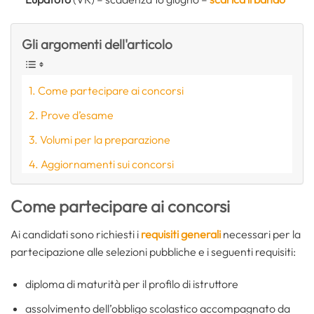
Gli argomenti dell'articolo
Come partecipare ai concorsi
Prove d’esame
Volumi per la preparazione
Aggiornamenti sui concorsi
Come partecipare ai concorsi
Ai candidati sono richiesti i
requisiti generali
necessari per la
partecipazione alle selezioni pubbliche e i seguenti requisiti:
diploma di maturità per il profilo di istruttore
assolvimento dell’obbligo scolastico accompagnato da