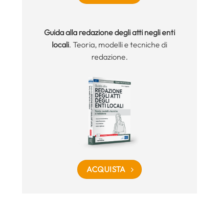
Guida alla redazione degli atti negli enti
locali
. Teoria, modelli e tecniche di
redazione.
ACQUISTA