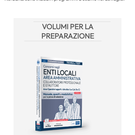
VOLUMI PER LA
PREPARAZIONE