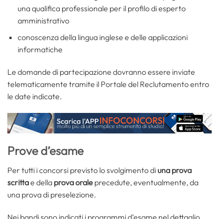
una qualifica professionale per il profilo di esperto
amministrativo
conoscenza della lingua inglese e delle applicazioni
informatiche
Le domande di partecipazione dovranno essere inviate
telematicamente tramite il Portale del Reclutamento entro
le date indicate.
Prove d’esame
Per tutti i concorsi previsto lo svolgimento di
una prova
scritta
e della
prova orale
precedute, eventualmente, da
una prova di preselezione.
Nei bandi sono indicati i programmi d’esame nel dettaglio.