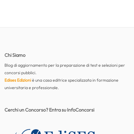
Chi Siamo
Blog di aggiornamento per la preparazione di test e selezioni per
concorsi pubblici.
Edises Edizioni
è una casa editrice specializzata in formazione
universitaria e professionale.
Cerchi un Concorso? Entra su InfoConcorsi