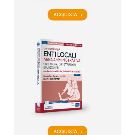
ACQUISTA
ACQUISTA