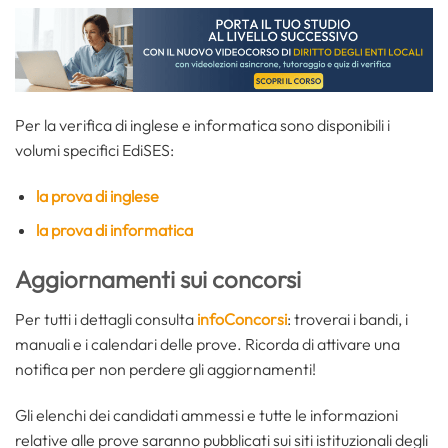
Per la verifica di inglese e informatica sono disponibili i
volumi specifici EdiSES:
la prova di inglese
la prova di informatica
Aggiornamenti sui concorsi
Per tutti i dettagli consulta
infoConcorsi
: troverai i bandi, i
manuali e i calendari delle prove. Ricorda di attivare una
notifica per non perdere gli aggiornamenti!
Gli elenchi dei candidati ammessi e tutte le informazioni
relative alle prove saranno pubblicati sui siti istituzionali degli