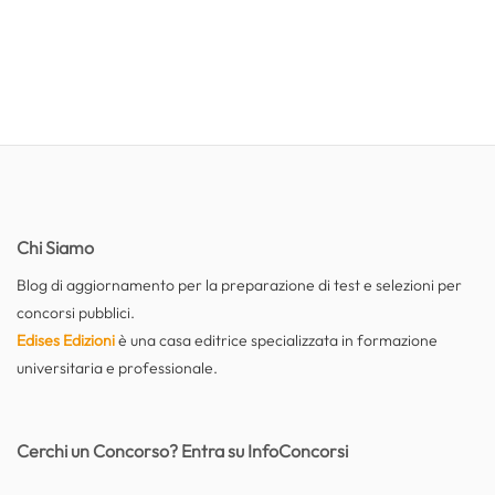
Chi Siamo
Blog di aggiornamento per la preparazione di test e selezioni per
concorsi pubblici.
Edises Edizioni
è una casa editrice specializzata in formazione
universitaria e professionale.
Cerchi un Concorso? Entra su InfoConcorsi