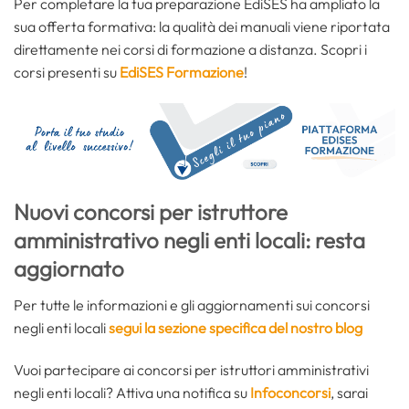
Per completare la tua preparazione EdiSES ha ampliato la
sua offerta formativa: la qualità dei manuali viene riportata
direttamente nei corsi di formazione a distanza. Scopri i
corsi presenti su
EdiSES Formazione
!
Nuovi concorsi per istruttore
amministrativo negli enti locali: resta
aggiornato
Per tutte le informazioni e gli aggiornamenti sui concorsi
negli enti locali
segui la sezione specifica del nostro blog
Vuoi partecipare ai concorsi per istruttori amministrativi
negli enti locali? Attiva una notifica su
Infoconcorsi
, sarai