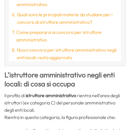
amministrativo
Quali sono le principali materie da studiare per i
concorsi di istruttore amministrativo?
Come prepararsi ai concorsi per istruttore
amministrativo
Nuovi concorsi per istruttore amministrativo negli
enti locali: resta aggiornato
L’istruttore amministrativo negli enti
locali: di cosa si occupa
Il profilo di
istruttore amministrativo
rientra nell’area degli
istruttori (ex categoria C) del personale amministrativo
degli enti locali.
Rientra in questa categoria, la figura professionale che: