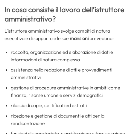
In cosa consiste il lavoro dell’istruttore
amministrativo?
L’istruttore amministrativo svolge compiti di natura
esecutiva e di supporto e le sue
mansioni
prevedono:
raccolta, organizzazione ed elaborazione di dati e
informazioni di natura complessa
assistenza nella redazione di atti e provvedimenti
amministrativi
gestione di procedure amministrative in ambiti come
finanza, risorse umane e servizi demografici
rilascio di copie, certificati ed estratti
ricezione e gestione di documenti e atti per la
rendicontazione
funzioni di segretariato, classificazione e fascicolazione