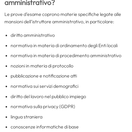
amministrativo?
Le prove d’esame coprono materie specifiche legate alle
mansioni dell’istruttore amministrativo, in particolare:
diritto amministrativo
normativa in materia di ordinamento degli Enti locali
normativa in materia di procedimento amministrativo
nozioni in materia di protocollo
pubblicazione e notificazione atti
normativa sui servizi demografici
diritto del lavoro nel pubblico impiego
normativa sulla privacy (GDPR)
lingua straniera
conoscenze informatiche di base