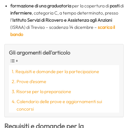
formazione di una graduatoria
per la copertura di
posti
di
infermiere
, categoria C, a tempo determinato, presso
l’
Istituto Servizi di Ricovero e Assistenza agli Anziani
(ISRAA) di Treviso – scadenza 14 dicembre –
scarica il
bando
Gli argomenti dell'articolo
Requisiti e domande per la partecipazione
Prove d’esame
Risorse per la preparazione
Calendario delle prove e aggiornamenti sui
concorsi
Requisiti e domande per la