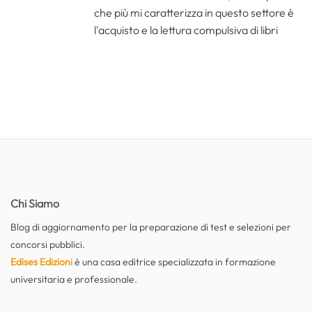
che più mi caratterizza in questo settore è
l'acquisto e la lettura compulsiva di libri
Chi Siamo
Blog di aggiornamento per la preparazione di test e selezioni per
concorsi pubblici.
Edises Edizioni
è una casa editrice specializzata in formazione
universitaria e professionale.