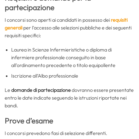
partecipazione
I concorsi sono aperti ai candidati in possesso dei
requisiti
generali
per l’accesso alle selezioni pubbliche e dei seguenti
requisiti specifici:
Laurea in Scienze Infermieristiche o diploma di
infermiere professionale conseguito in base
all’ordinamento precedente o titolo equipollente
Iscrizione all’Albo professionale
Le
domande di partecipazione
dovranno essere presentate
entro le date indicate seguendo le istruzioni riportate nei
bandi.
Prove d’esame
I concorsi prevedono fasi di selezione differenti.