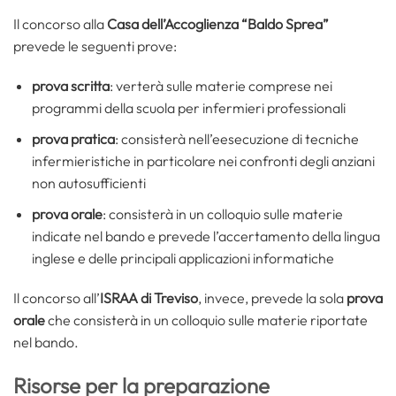
Il concorso alla
Casa dell’Accoglienza “Baldo Sprea”
prevede le seguenti prove:
prova scritta
: verterà sulle materie comprese nei
programmi della scuola per infermieri professionali
prova pratica
: consisterà nell’eesecuzione di tecniche
infermieristiche in particolare nei confronti degli anziani
non autosufficienti
prova orale
: consisterà in un colloquio sulle materie
indicate nel bando e prevede l’accertamento della lingua
inglese e delle principali applicazioni informatiche
Il concorso all’
ISRAA di Treviso
, invece, prevede la sola
prova
orale
che consisterà in un colloquio sulle materie riportate
nel bando.
Risorse per la preparazione