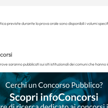
tica previste durante la prova orale sono disponibili i volumi specif
corsi
prove saranno pubblicati sui siti istituzionali dei comuni che hanno 