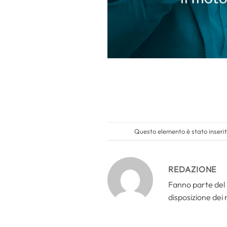
Questo elemento è stato inserit
REDAZIONE
Fanno parte del 
disposizione dei n