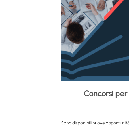
Concorsi per 
Sono disponibili nuove opportunit