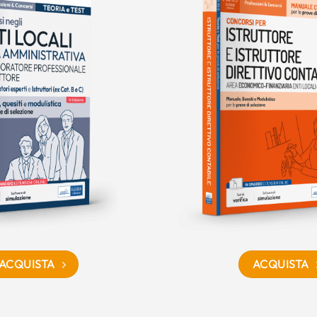
ACQUISTA
ACQUISTA