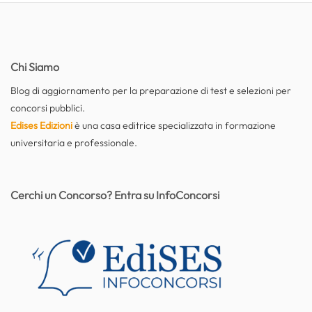
Chi Siamo
Blog di aggiornamento per la preparazione di test e selezioni per
concorsi pubblici.
Edises Edizioni
è una casa editrice specializzata in formazione
universitaria e professionale.
Cerchi un Concorso? Entra su InfoConcorsi