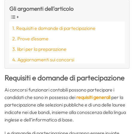
Gli argomenti dell'articolo
Requisiti e domande di partecipazione
Prove d’esame
libri per la preparazione
Aggiornamenti sui concorsi
Requisiti e domande di partecipazione
Ai concorsi funzionari contabili possono partecipare i
candidati che sono in possesso dei
requisiti generali
per la
partecipazione alle selezioni pubbliche e di una delle lauree
indicate nei due bandi, insieme alla conoscenza della lingua
inglese e dell’informatica di base.
Le domande di partecipazione dovranno essere inviate