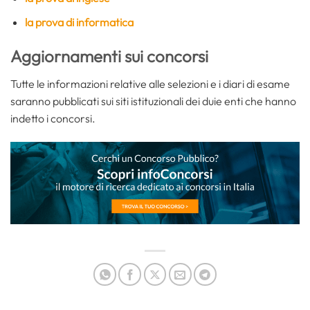
la prova di informatica
Aggiornamenti sui concorsi
Tutte le informazioni relative alle selezioni e i diari di esame
saranno pubblicati sui siti istituzionali dei duie enti che hanno
indetto i concorsi.