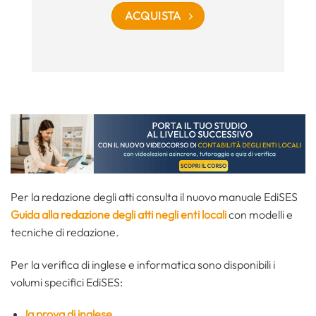
ACQUISTA
Per la redazione degli atti consulta il nuovo manuale EdiSES
Guida alla redazione degli atti negli enti locali
con modelli e
tecniche di redazione.
Per la verifica di inglese e informatica sono disponibili i
volumi specifici EdiSES:
la prova di inglese