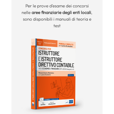
Per le prove d’esame dei concorsi
nelle
aree finanziarie degli enti locali
,
sono disponibili i manuali di teoria e
test