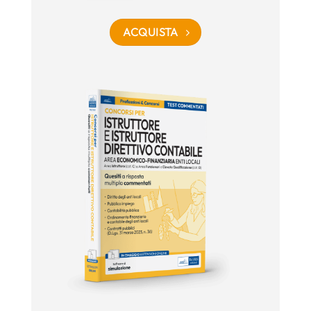
ACQUISTA