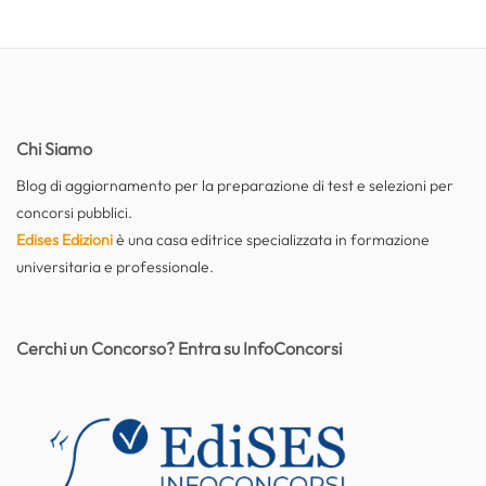
Chi Siamo
Blog di aggiornamento per la preparazione di test e selezioni per
concorsi pubblici.
Edises Edizioni
è una casa editrice specializzata in formazione
universitaria e professionale.
Cerchi un Concorso? Entra su InfoConcorsi