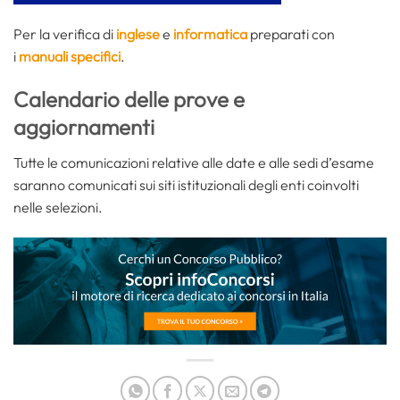
Per la verifica di
inglese
e
informatica
preparati con
i
manuali specifici
.
Calendario delle prove e
aggiornamenti
Tutte le comunicazioni relative alle date e alle sedi d’esame
saranno comunicati sui siti istituzionali degli enti coinvolti
nelle selezioni.