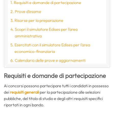
Requisiti e domande di partecipazione
Prove d’esame
Risorse per la preparazione
Scopri il simulatore Edises per l’area
amministrativa
Esercitati con il simulatore Edises per l’area
economico-finanziaria
Calendario delle prove e aggiornamenti
Requisiti e domande di partecipazione
Ai concorsi possono partecipare tutti i candidati in possesso
dei
requisiti generali
per la partecipazione alle selezioni
pubbliche, del titolo di studio e degli altri requisiti specifici
riportati in ogni bando.