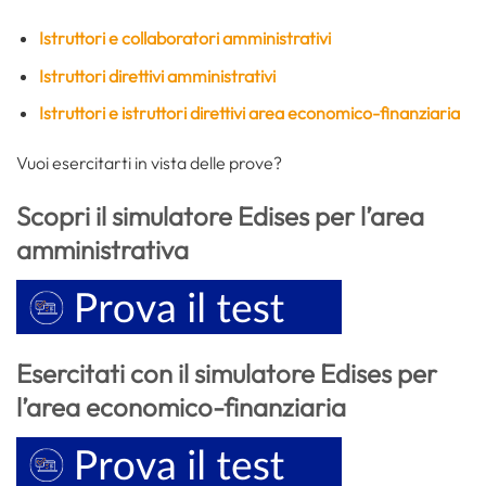
Istruttori e collaboratori amministrativi
Istruttori direttivi amministrativi
Istruttori e istruttori direttivi area economico-finanziaria
Vuoi esercitarti in vista delle prove?
Scopri il simulatore Edises per l’area
amministrativa
Esercitati con il simulatore Edises per
l’area economico-finanziaria