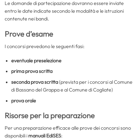
Le domande di partecipazione dovranno essere inviate
entro le date indicate secondo le modalità e le istruzioni
contenute nei bandi.
Prove d’esame
I concorsi prevedono le seguenti fasi:
eventuale preselezione
prima prova scritta
seconda prova scritta
(prevista per i concorsi al Comune
di Bassano del Grappa e al Comune di Cogliate)
prova orale
Risorse per la preparazione
Per una preparazione efficace alle prove dei concorsi sono
disponibili i
manuali EdiSES
: