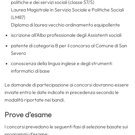
politiche e dei servizi sociali (classe 57/S)
Laurea Magistrale in Servizio Sociale e Politiche Sociali
(LM87)
Diploma di laurea vecchio ordinamento equipollente
iscrizione all’Albo professionale degli Assistenti sociali
patente di categoria B per il concorso al Comune di San
Severo
conoscenza della lingua inglese e degli strumenti
informatici di base
Le domande di partecipazione ai concorsi dovranno essere
inviate entro le date indicate in precedenza secondo le
modalità riportate nei bandi.
Prove d’esame
I concorsi prevedono le seguenti fasi di selezione basate sui
programmi d’esame: