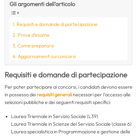
Gli argomenti dell'articolo
Requisiti e domande di partecipazione
Prove d’esame
Come prepararsi
Aggiornamenti sui concorsi
Requisiti e domande di partecipazione
Per poter partecipare ai concorsi, i candidati devono essere
in possesso dei
requisiti generali
necessari per l’accesso alle
selezioni pubbliche e dei seguenti requisiti specifici:
Laurea Triennale in Servizio Sociale (L39)
Laurea Triennale in Scienze del Servizio Sociale (classe 6)
Laurea specialistica in Programmazione e gestione delle