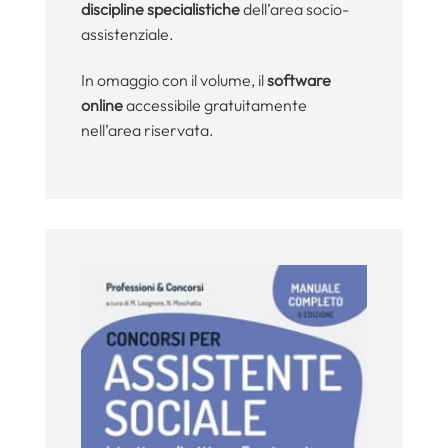
discipline specialistiche
dell’area socio-
assistenziale.
In omaggio con il volume, il
software
online
accessibile gratuitamente
nell’area riservata.