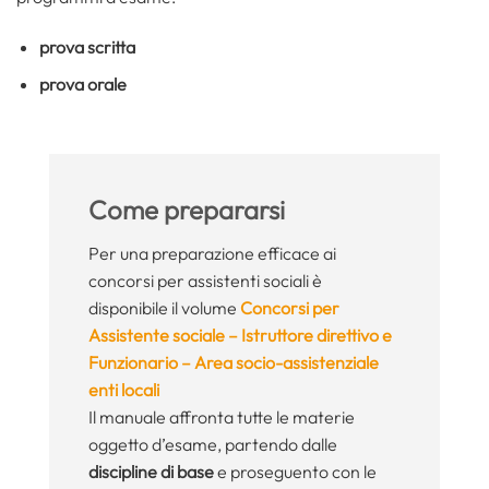
prova scritta
prova orale
Come prepararsi
Per una preparazione efficace ai
concorsi per assistenti sociali è
disponibile il volume
Concorsi per
Assistente sociale – Istruttore direttivo e
Funzionario – Area socio-assistenziale
enti locali
Il manuale affronta tutte le materie
oggetto d’esame, partendo dalle
discipline di base
e proseguento con le