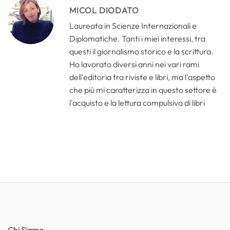
MICOL DIODATO
Laureata in Scienze Internazionali e
Diplomatiche. Tanti i miei interessi, tra
questi il giornalismo storico e la scrittura.
Ho lavorato diversi anni nei vari rami
dell'editoria tra riviste e libri, ma l'aspetto
che più mi caratterizza in questo settore è
l'acquisto e la lettura compulsiva di libri