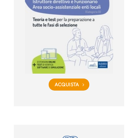
ACQUISTA