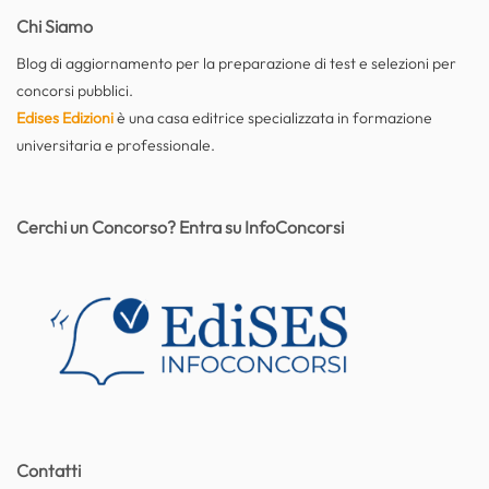
Chi Siamo
Blog di aggiornamento per la preparazione di test e selezioni per
concorsi pubblici.
Edises Edizioni
è una casa editrice specializzata in formazione
universitaria e professionale.
Cerchi un Concorso? Entra su InfoConcorsi
Contatti