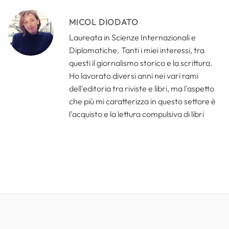
MICOL DIODATO
Laureata in Scienze Internazionali e
Diplomatiche. Tanti i miei interessi, tra
questi il giornalismo storico e la scrittura.
Ho lavorato diversi anni nei vari rami
dell'editoria tra riviste e libri, ma l'aspetto
che più mi caratterizza in questo settore è
l'acquisto e la lettura compulsiva di libri