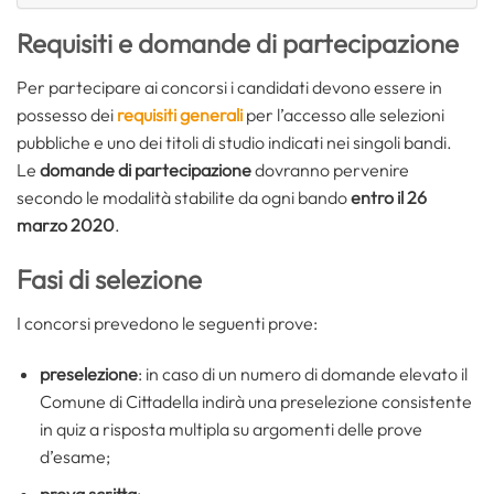
Requisiti e domande di partecipazione
Per partecipare ai concorsi i candidati devono essere in
possesso dei
requisiti generali
per l’accesso alle selezioni
pubbliche e uno dei titoli di studio indicati nei singoli bandi.
Le
domande di partecipazione
dovranno pervenire
secondo le modalità stabilite da ogni bando
entro il 26
marzo 2020
.
Fasi di selezione
I concorsi prevedono le seguenti prove:
preselezione
: in caso di un numero di domande elevato il
Comune di Cittadella indirà una preselezione consistente
in quiz a risposta multipla su argomenti delle prove
d’esame;