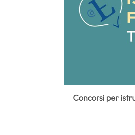
Concorsi per istr