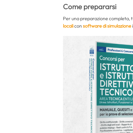
Come prepararsi
Per una preparazione completa, ti 
locali
con
software di simulazione