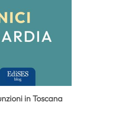
unzioni in Toscana