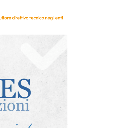
uttore direttivo tecnico negli enti