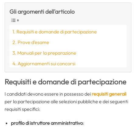
Gli argomenti dell'articolo
Requisiti e domande di partecipazione
Prove d’esame
Manuali per la preparazione
Aggiornamenti sui concorsi
Requisiti e domande di partecipazione
I candidati devono essere in possesso dei
requisiti generali
per la partecipazione alle selezioni pubbliche e dei seguenti
requisiti specifici:
profilo di istruttore amministrativo
: