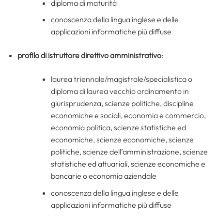
diploma di maturità
conoscenza della lingua inglese e delle
applicazioni informatiche più diffuse
profilo di istruttore direttivo amministrativo
:
laurea triennale/magistrale/specialistica o
diploma di laurea vecchio ordinamento in
giurisprudenza, scienze politiche, discipline
economiche e sociali, economia e commercio,
economia politica, scienze statistiche ed
economiche, scienze economiche, scienze
politiche, scienze dell’amministrazione, scienze
statistiche ed attuariali, scienze economiche e
bancarie o economia aziendale
conoscenza della lingua inglese e delle
applicazioni informatiche più diffuse