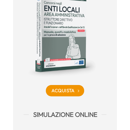
ACQUISTA
SIMULAZIONE ONLINE