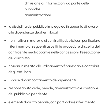
diffusione di informazioni da parte delle
pubbliche
amministrazioni
la disciplina del pubblico impiego ed il rapporto di lavoro
alle dipendenze degli enti locali
normativa in materia di contratti pubblici con particolare
riferimento ai seguenti aspetti: le procedure di scelta del
contraente negli appalti e nelle concessioni; l’esecuzione
del contratto
nozioni in merito all’Ordinamento finanziario e contabile
degli enti locali
Codice di comportamento dei dipendenti
responsabilità civile, penale, amministrativa e contabile
del pubblico dipendente
elementi di diritto penale, con particolare riferimento