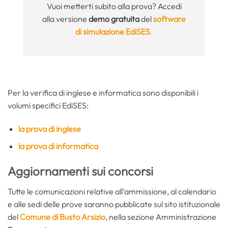
Vuoi metterti subito alla prova? Accedi
alla versione
demo gratuita
del
software
di simulazione EdiSES
.
Per la verifica di inglese e informatica sono disponibili i
volumi specifici EdiSES:
la prova di inglese
la prova di informatica
Aggiornamenti sui concorsi
Tutte le comunicazioni relative all’ammissione, al calendario
e alle sedi delle prove saranno pubblicate sul sito istituzionale
del
Comune di Busto Arsizio
, nella sezione Amministrazione