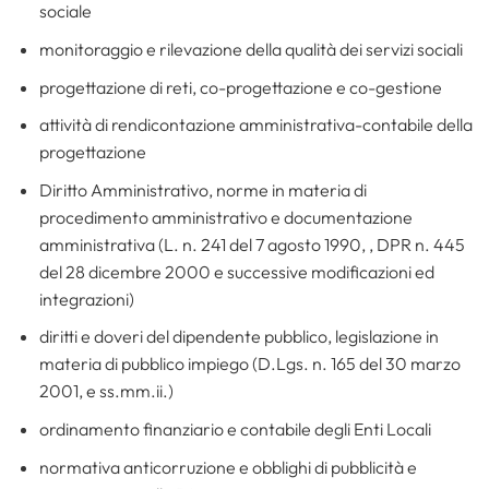
sociale
monitoraggio e rilevazione della qualità dei servizi sociali
progettazione di reti, co-progettazione e co-gestione
attività di rendicontazione amministrativa-contabile della
progettazione
Diritto Amministrativo, norme in materia di
procedimento amministrativo e documentazione
amministrativa (L. n. 241 del 7 agosto 1990, , DPR n. 445
del 28 dicembre 2000 e successive modificazioni ed
integrazioni)
diritti e doveri del dipendente pubblico, legislazione in
materia di pubblico impiego (D.Lgs. n. 165 del 30 marzo
2001, e ss.mm.ii.)
ordinamento finanziario e contabile degli Enti Locali
normativa anticorruzione e obblighi di pubblicità e