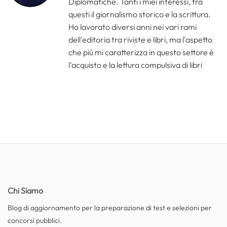
Diplomatiche. Tanti i miei interessi, tra
questi il giornalismo storico e la scrittura.
Ho lavorato diversi anni nei vari rami
dell'editoria tra riviste e libri, ma l'aspetto
che più mi caratterizza in questo settore è
l'acquisto e la lettura compulsiva di libri
Chi Siamo
Blog di aggiornamento per la preparazione di test e selezioni per
concorsi pubblici.