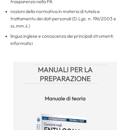
trasparenza nella PA
nozioni della normativa in materia di tutela e
trattamento dei dati personali (D.Lgs. n. 196/2003 e
ss.mm.ii.)
lingua inglese e conoscenza dei principali strumenti
informatici
MANUALI PER LA
PREPARAZIONE
Manuale
di teoria