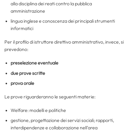
alla disciplina dei reati contro la pubblica
amministrazione
lingua inglese e conoscenza dei principali strumenti
informatici
Per il profilo di istruttore direttivo amministrativo, invece, si
prevedono:
preselezione eventuale
due prove scritte
prova orale
Le prove riguarderanno le seguenti materie:
Welfare: modelli e politiche
gestione, progettazione dei servizi sociali; rapporti,
interdipendenze e collaborazione nell’area