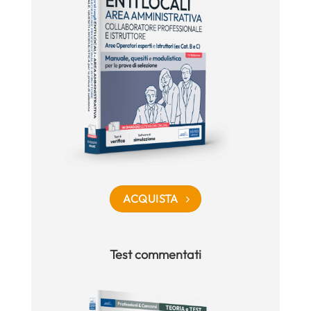
ACQUISTA
Test commentati