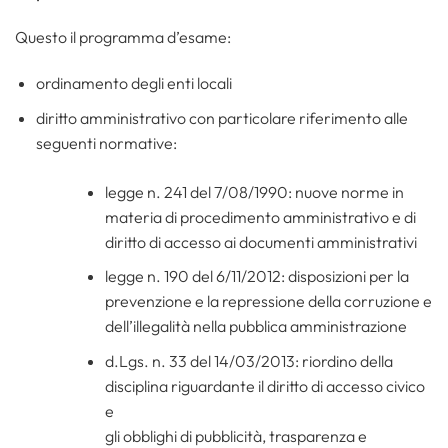
Questo il programma d’esame:
ordinamento degli enti locali
diritto amministrativo con particolare riferimento alle
seguenti normative:
legge n. 241 del 7/08/1990: nuove norme in
materia di procedimento amministrativo e di
diritto di accesso ai documenti amministrativi
legge n. 190 del 6/11/2012: disposizioni per la
prevenzione e la repressione della corruzione e
dell’illegalità nella pubblica amministrazione
d.Lgs. n. 33 del 14/03/2013: riordino della
disciplina riguardante il diritto di accesso civico
e
gli obblighi di pubblicità, trasparenza e