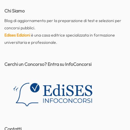
Chi Siamo
Blog di aggiornamento per la preparazione di test e selezioni per
concorsi pubblici.
Edises Edizioni
è una casa editrice specializzata in formazione
universitaria e professionale.
Cerchi un Concorso? Entra su InfoConcorsi
Contatti