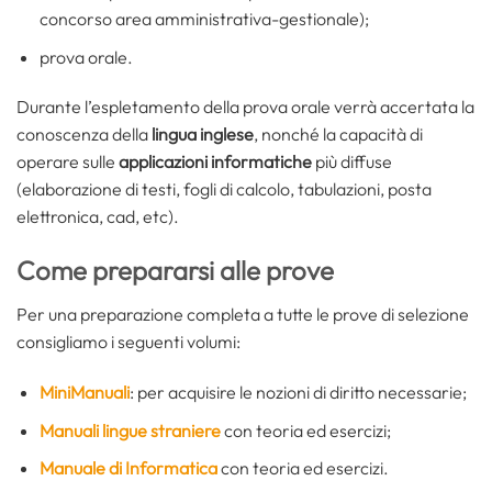
concorso area amministrativa-gestionale);
prova orale.
Durante l’espletamento della prova orale verrà accertata la
conoscenza della
lingua inglese
, nonché la capacità di
operare sulle
applicazioni informatiche
più diffuse
(elaborazione di testi, fogli di calcolo, tabulazioni, posta
elettronica, cad, etc).
Come prepararsi alle prove
Per una preparazione completa a tutte le prove di selezione
consigliamo i seguenti volumi:
MiniManuali
: per acquisire le nozioni di diritto necessarie;
Manuali lingue straniere
con teoria ed esercizi;
Manuale di Informatica
con teoria ed esercizi.