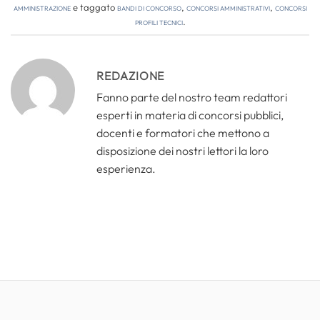
amministrazione
e taggato
bandi di concorso
,
concorsi amministrativi
,
concorsi
profili tecnici
.
REDAZIONE
Fanno parte del nostro team redattori
esperti in materia di concorsi pubblici,
docenti e formatori che mettono a
disposizione dei nostri lettori la loro
esperienza.