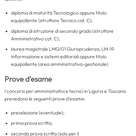
diploma di maturità Tecnologico oppure titolo
equipollente (istruttore Tecnico cat. C);
diploma di istruzione di secondo grado (istruttore
Amministrativo cat. C);
laurea magistrale LMG/01 Giurisprudenza, LM-19
Informazione e sistemi editoriali oppure titolo
equipollente (area amministrativa-gestionale)
Prove d’esame
I concorsi per amministrativi e tecnici in Liguria e Toscana
prevedono le seguenti prove d’esame:
preselezione (eventuale);
prima prova scritta;
seconda prova scritta (solo per il