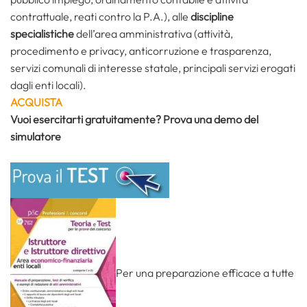
contrattuale, reati contro la P.A.), alle
discipline
specialistiche
dell’area amministrativa (attività,
procedimento e privacy, anticorruzione e trasparenza,
servizi comunali di interesse statale, principali servizi erogati
dagli enti locali).
ACQUISTA
Vuoi esercitarti gratuitamente? Prova una demo del
simulatore
Per una preparazione efficace a tutte