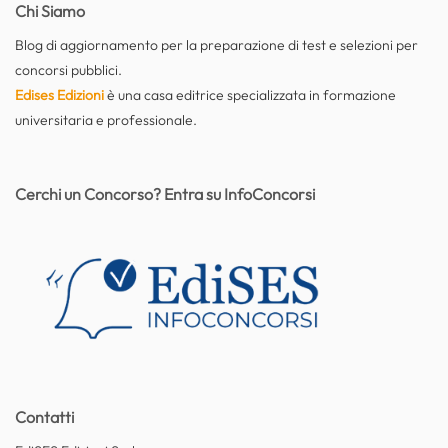
Chi Siamo
Blog di aggiornamento per la preparazione di test e selezioni per
concorsi pubblici.
Edises Edizioni
è una casa editrice specializzata in formazione
universitaria e professionale.
Cerchi un Concorso? Entra su InfoConcorsi
Contatti