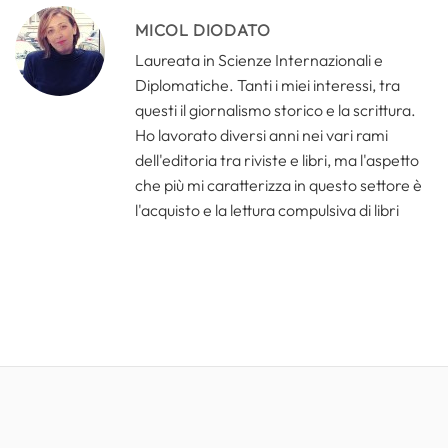
MICOL DIODATO
Laureata in Scienze Internazionali e
Diplomatiche. Tanti i miei interessi, tra
questi il giornalismo storico e la scrittura.
Ho lavorato diversi anni nei vari rami
dell'editoria tra riviste e libri, ma l'aspetto
che più mi caratterizza in questo settore è
l'acquisto e la lettura compulsiva di libri