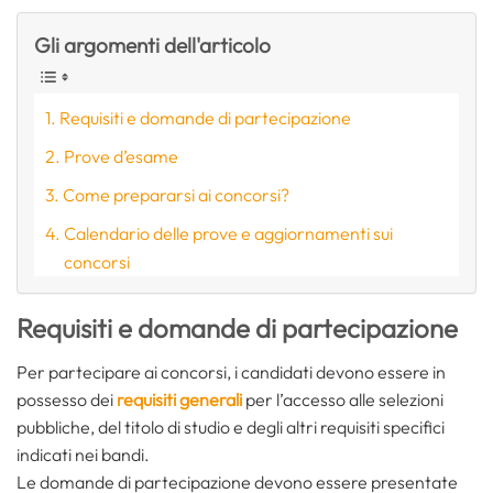
Gli argomenti dell'articolo
Requisiti e domande di partecipazione
Prove d’esame
Come prepararsi ai concorsi?
Calendario delle prove e aggiornamenti sui
concorsi
Requisiti e domande di partecipazione
Per partecipare ai concorsi, i candidati devono essere in
possesso dei
requisiti generali
per l’accesso alle selezioni
pubbliche, del titolo di studio e degli altri requisiti specifici
indicati nei bandi.
Le domande di partecipazione devono essere presentate