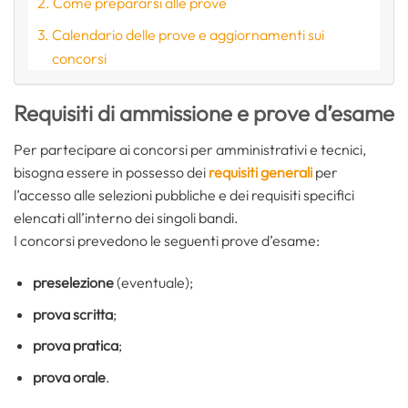
Come prepararsi alle prove
Calendario delle prove e aggiornamenti sui
concorsi
Requisiti di ammissione e prove d’esame
Per partecipare ai concorsi per amministrativi e tecnici,
bisogna essere in possesso dei
requisiti generali
per
l’accesso alle selezioni pubbliche e dei requisiti specifici
elencati all’interno dei singoli bandi.
I concorsi prevedono le seguenti prove d’esame:
preselezione
(eventuale);
prova scritta
;
prova pratica
;
prova orale
.