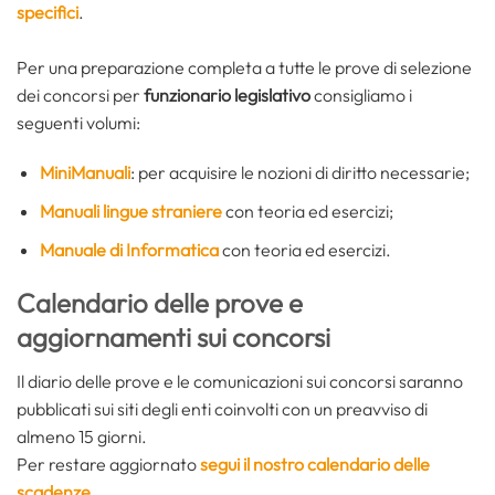
specifici
.
Per una preparazione completa a tutte le prove di selezione
dei concorsi per
funzionario legislativo
consigliamo i
seguenti volumi:
MiniManuali
: per acquisire le nozioni di diritto necessarie;
Manuali lingue straniere
con teoria ed esercizi;
Manuale di Informatica
con teoria ed esercizi.
Calendario delle prove e
aggiornamenti sui concorsi
Il diario delle prove e le comunicazioni sui concorsi saranno
pubblicati sui siti degli enti coinvolti con un preavviso di
almeno 15 giorni.
Per restare aggiornato
segui il nostro calendario delle
scadenze
.