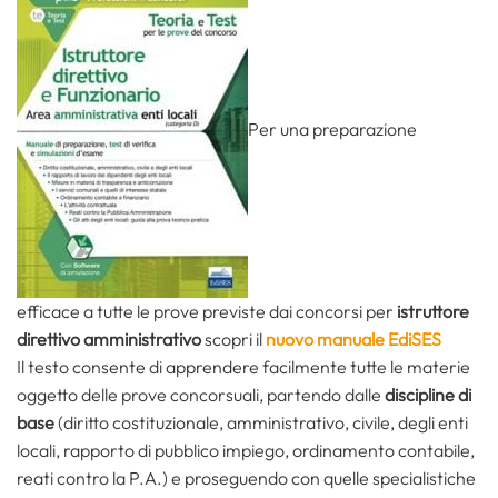
Per una preparazione
efficace a tutte le prove previste dai concorsi per
istruttore
direttivo amministrativo
scopri il
nuovo manuale EdiSES
Il testo consente di apprendere facilmente tutte le materie
oggetto delle prove concorsuali, partendo dalle
discipline di
base
(diritto costituzionale, amministrativo, civile, degli enti
locali, rapporto di pubblico impiego, ordinamento contabile,
reati contro la P.A.) e proseguendo con quelle specialistiche