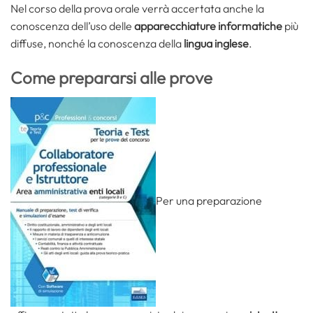
Nel corso della prova orale verrà accertata anche la
conoscenza dell’uso delle
apparecchiature informatiche
più
diffuse, nonché la conoscenza della
lingua inglese
.
Come prepararsi alle prove
Per una preparazione