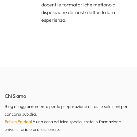
docenti e formatori che mettono a
disposizione dei nostri lettori la loro
esperienza.
Chi Siamo
Blog di aggiornamento per la preparazione di test e selezioni per
concorsi pubblici.
Edises Edizioni
è una casa editrice specializzata in formazione
universitaria e professionale.