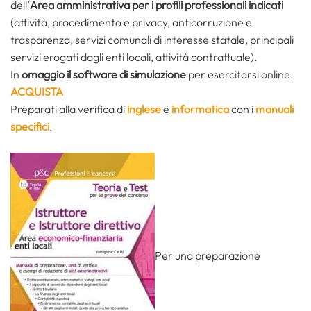
dell’
Area amministrativa per i profili professionali indicati
(attività, procedimento e privacy, anticorruzione e
trasparenza, servizi comunali di interesse statale, principali
servizi erogati dagli enti locali, attività contrattuale).
In
omaggio il software di simulazione
per esercitarsi online.
ACQUISTA
Preparati alla verifica di
inglese
e
informatica
con i
manuali
specifici
.
Per una preparazione