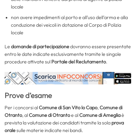
locale
non avere impedimenti al porto e all’uso dell’arma e alla
conduzione dei veicoli in dotazione al Corpo di Polizia
locale
Le
domande di partecipazione
dovranno essere presentate
entro le date indicate esclusivamente tramite le singole
procedure attivate sul
Portale del Reclutamento
.
Prove d’esame
Per i concorsi al
Comune di San Vito lo Capo
,
Comune di
Otranto
, al
Comune di Otranto
e al
Comune di Ameglia
è
prevista la valutazione dei candidati tramite la sola
prova
orale
sulle materie indicate nei bandi.