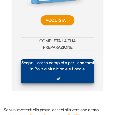
ACQUISTA
COMPLETA LA TUA
PREPARAZIONE
Scopri il corso completo per i concorsi
in Polizia Municipale e Locale
Se vuoi metterti alla prova, accedi alla versione
demo