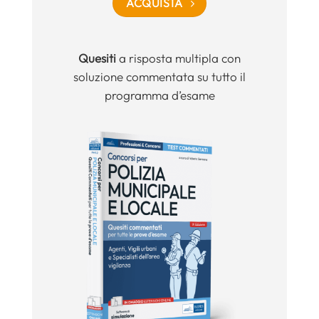
ACQUISTA
Quesiti
a risposta multipla con
soluzione commentata su tutto il
programma d’esame