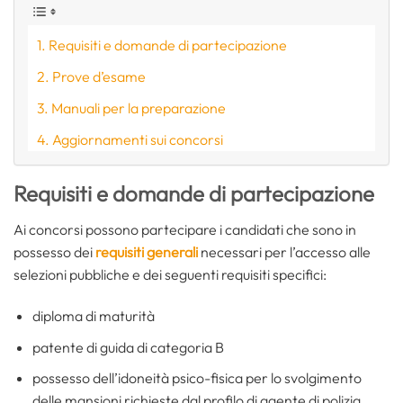
Requisiti e domande di partecipazione
Prove d’esame
Manuali per la preparazione
Aggiornamenti sui concorsi
Requisiti e domande di partecipazione
Ai concorsi possono partecipare i candidati che sono in
possesso dei
requisiti generali
necessari per l’accesso alle
selezioni pubbliche e dei seguenti requisiti specifici:
diploma di maturità
patente di guida di categoria B
possesso dell’idoneità psico-fisica per lo svolgimento
delle mansioni richieste dal profilo di agente di polizia