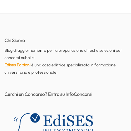
Chi Siamo
Blog di aggiornamento per la preparazione di test e selezioni per
concorsi pubblici.
Edises Edizioni
è una casa editrice specializzata in formazione
universitaria e professionale.
Cerchi un Concorso? Entra su InfoConcorsi