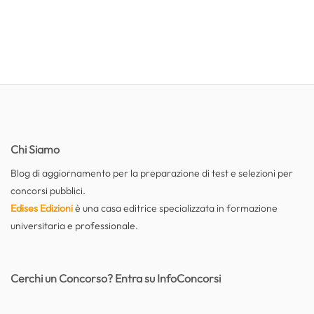
Chi Siamo
Blog di aggiornamento per la preparazione di test e selezioni per
concorsi pubblici.
Edises Edizioni
è una casa editrice specializzata in formazione
universitaria e professionale.
Cerchi un Concorso? Entra su InfoConcorsi