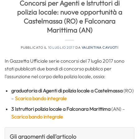
Concorsi per Agenti e Istruttori di
polizia locale: nuove opportunità a
Castelmassa (RO) e Falconara
Marittima (AN)
PUBBLICATO IL
10 LUGLIO 2017
DA
VALENTINA CAVUOTI
In Gazzetta Ufficiale serie concorsi del 7 luglio 2017 sono
stati pubblicati due bandi di concorso pubblico per
l’assunzione nel corpo della polizia locale, ossia:
graduatoria di
Agenti di polizia locale a Castelmassa
(RO)
–
Scarica bando integrale
3
Istruttori polizia locale a Falconara Marittima
(AN) –
Scarica bando integrale
Gli argomenti dell'articolo