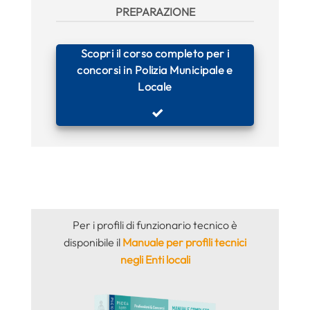
PREPARAZIONE
Scopri il corso completo per i
concorsi in Polizia Municipale e
Locale
Per i profili di funzionario tecnico è
disponibile il
Manuale per profili tecnici
negli Enti locali