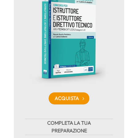
ACQUISTA
COMPLETA LA TUA
PREPARAZIONE