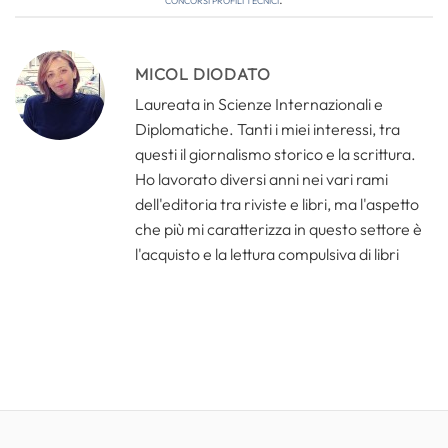
MICOL DIODATO
Laureata in Scienze Internazionali e
Diplomatiche. Tanti i miei interessi, tra
questi il giornalismo storico e la scrittura.
Ho lavorato diversi anni nei vari rami
dell'editoria tra riviste e libri, ma l'aspetto
che più mi caratterizza in questo settore è
l'acquisto e la lettura compulsiva di libri