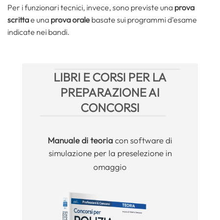
Per i funzionari tecnici, invece, sono previste una
prova
scritta
e una
prova orale
basate sui programmi d’esame
indicate nei bandi.
LIBRI E CORSI PER LA
PREPARAZIONE AI
CONCORSI
Manuale
di teoria
con software di
simulazione per la preselezione in
omaggio