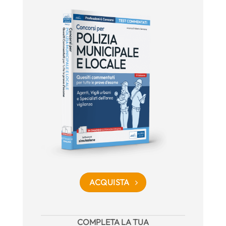
ACQUISTA
COMPLETA LA TUA