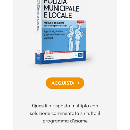
ACQUISTA
Quesiti
a risposta multipla con
soluzione commentata su tutto il
programma d’esame