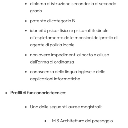
diploma di istruzione secondaria di secondo
grado
patente di categoria B
idoneità psico-fisica e psico-attitudinale
all’espletamento delle mansioni del profilo di
agente di polizia locale
non avere impedimenti al porto e all’uso
dell’arma di ordinanza
conoscenza della lingua inglese e delle
applicazioni informatiche
Profili di funzionario tecnico
:
Una delle seguenti lauree magistrali:
LM 3 Architettura del paesaggio