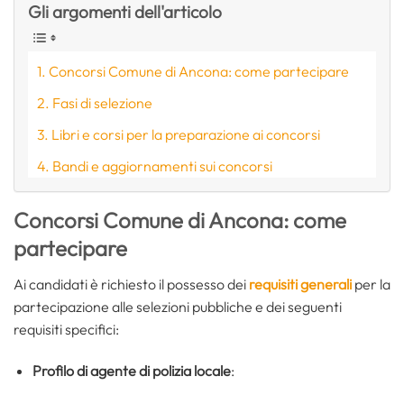
Gli argomenti dell'articolo
Concorsi Comune di Ancona: come partecipare
Fasi di selezione
Libri e corsi per la preparazione ai concorsi
Bandi e aggiornamenti sui concorsi
Concorsi Comune di Ancona: come
partecipare
Ai candidati è richiesto il possesso dei
requisiti generali
per la
partecipazione alle selezioni pubbliche e dei seguenti
requisiti specifici:
Profilo di agente di polizia locale
: