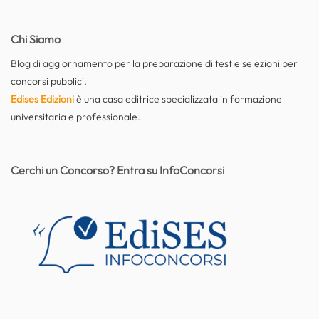
Chi Siamo
Blog di aggiornamento per la preparazione di test e selezioni per
concorsi pubblici.
Edises Edizioni
è una casa editrice specializzata in formazione
universitaria e professionale.
Cerchi un Concorso? Entra su InfoConcorsi