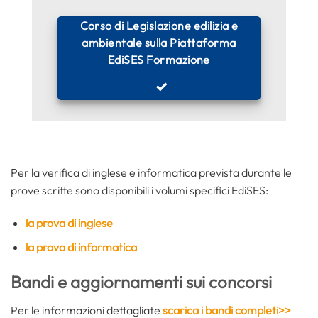
Corso di Legislazione edilizia e
ambientale sulla Piattaforma
EdiSES Formazione
Per la verifica di inglese e informatica prevista durante le
prove scritte sono disponibili i volumi specifici EdiSES:
la prova di inglese
la prova di informatica
Bandi e aggiornamenti sui concorsi
Per le informazioni dettagliate
scarica i bandi completi>>