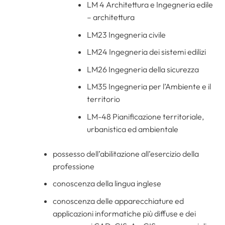
LM 4 Architettura e Ingegneria edile
– architettura
LM23 Ingegneria civile
LM24 Ingegneria dei sistemi edilizi
LM26 Ingegneria della sicurezza
LM35 Ingegneria per l’Ambiente e il
territorio
LM-48 Pianificazione territoriale,
urbanistica ed ambientale
possesso dell’abilitazione all’esercizio della
professione
conoscenza della lingua inglese
conoscenza delle apparecchiature ed
applicazioni informatiche più diffuse e dei