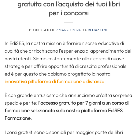
gratuita con l’acquisto dei tuoi libri
per i concorsi
PUBBLICATO IL
7 MARZO 2024
DA
REDAZIONE
In EdiSES, la nostra mission è fornire risorse educative di
qualità che arricchiscano l’esperienza di apprendimento dei
nostri utenti. Siamo costantemente alla ricerca di nuove
strategie per offrire opportunità di crescita professionale
ed è per questo che abbiamo progettato la nostra
innovativa pittaforma di formazione a distanza
.
È con grande entusiasmo che annunciamo un’altra sorpresa
speciale per te: l’
accesso gratuito per 7 giorni a un corso di
formazione selezionato sulla nostra piattaforma EdiSES
Formazione
.
I corsi gratuiti sono disponibili per maggior parte dei libri