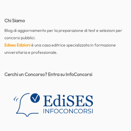
Chi Siamo
Blog di aggiornamento per la preparazione di test e selezioni per
concorsi pubblici.
Edises Edizioni
è una casa editrice specializzata in formazione
universitaria e professionale.
Cerchi un Concorso? Entra su InfoConcorsi