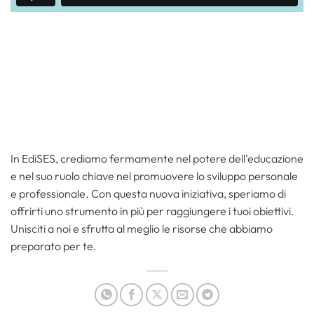
In EdiSES, crediamo fermamente nel potere dell’educazione
e nel suo ruolo chiave nel promuovere lo sviluppo personale
e professionale. Con questa nuova iniziativa, speriamo di
offrirti uno strumento in più per raggiungere i tuoi obiettivi.
Unisciti a noi e sfrutta al meglio le risorse che abbiamo
preparato per te.