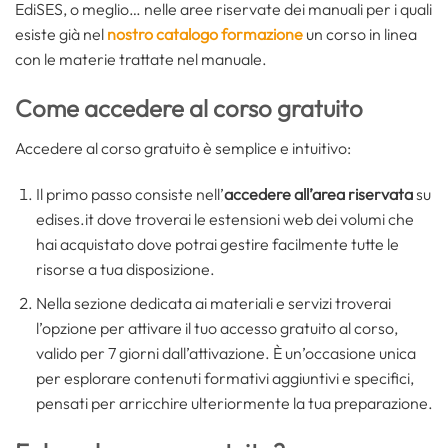
EdiSES, o meglio… nelle aree riservate dei manuali per i quali
esiste già nel
nostro catalogo formazione
un corso in linea
con le materie trattate nel manuale.
Come accedere al corso gratuito
Accedere al corso gratuito è semplice e intuitivo:
Il primo passo consiste nell’
accedere all’area riservata
su
edises.it dove troverai le estensioni web dei volumi che
hai acquistato dove potrai gestire facilmente tutte le
risorse a tua disposizione.
Nella sezione dedicata ai materiali e servizi troverai
l’opzione per attivare il tuo accesso gratuito al corso,
valido per 7 giorni dall’attivazione. È un’occasione unica
per esplorare contenuti formativi aggiuntivi e specifici,
pensati per arricchire ulteriormente la tua preparazione.